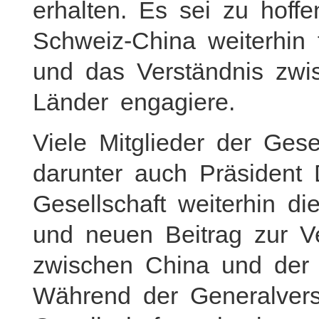
erhalten. Es sei zu hoff
Schweiz-China weiterhin 
und das Verständnis zw
Länder engagiere.
Viele Mitglieder der Ges
darunter auch Präsident
Gesellschaft weiterhin d
und neuen Beitrag zur V
zwischen China und der 
Während der Generalver