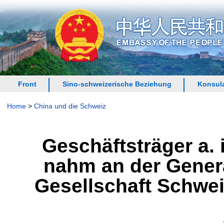
Front
Sino-schweizerische Beziehung
Konsula
Home
>
China und die Schweiz
Geschäftsträger a.
nahm an der Gener
Gesellschaft Schweiz