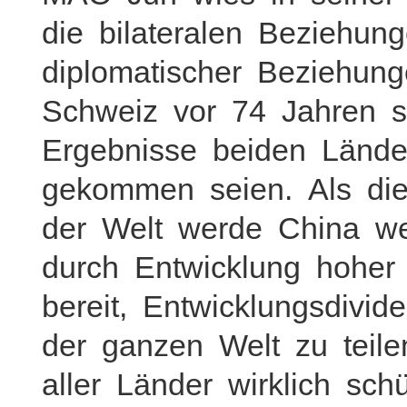
die bilateralen Beziehu
diplomatischer Beziehu
Schweiz vor 74 Jahren s
Ergebnisse beiden Lände
gekommen seien. Als die
der Welt werde China we
durch Entwicklung hoher 
bereit, Entwicklungsdiv
der ganzen Welt zu teile
aller Länder wirklich schü