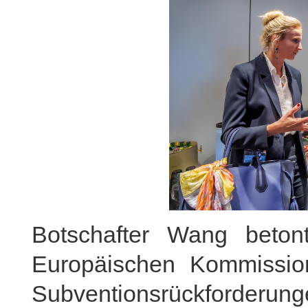
Botschafter Wang beton
Europäischen Kommission
Subventionsrückfor