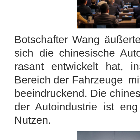
Botschafter Wang äußerte
sich die chinesische Auto
rasant entwickelt hat, i
Bereich der Fahrzeuge mi
beeindruckend. Die chines
der Autoindustrie ist en
Nutzen.