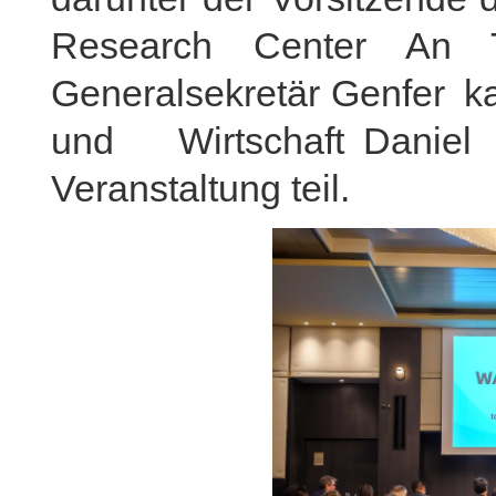
Research Center An Tie
Generalsekretär Genfer ka
und Wirtschaft Danie
Veranstaltung teil.