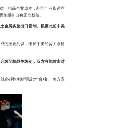
利益，抬高企业成本，削弱产业长远竞
措施维护自身正当权益。
稀土金属实施出口管制。根据此前中美
达成的重要共识，维护中美经贸关系稳
能升级至核战争级别，双方可能攻击对
就必须旗帜鲜明反对“台独”。美方应