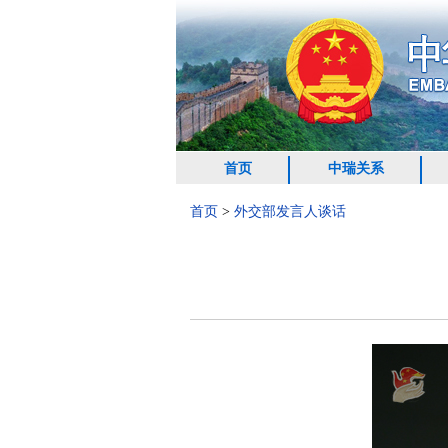
首页
中瑞关系
首页
>
外交部发言人谈话