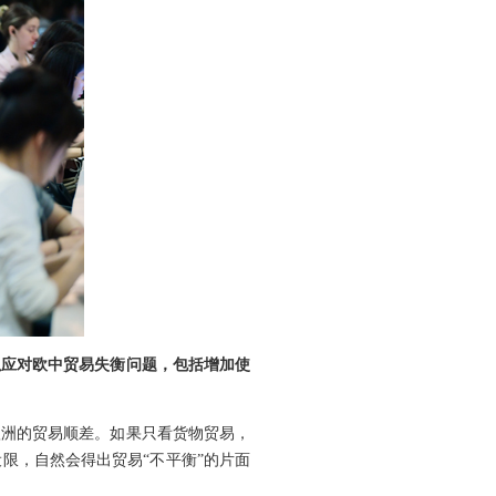
以应对欧中贸易失衡问题，包括增加使
欧洲的贸易顺差。如果只看货物贸易，
限，自然会得出贸易“不平衡”的片面