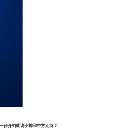
。
一步介绍此访安排和中方期待？