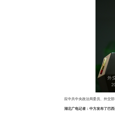
应中共中央政治局委员、外交部
湖北广电记者：中方发布了巴西