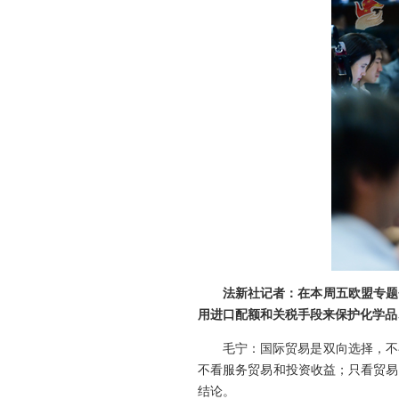
法新社记者：在本周五欧盟专题
用进口配额和关税手段来保护化学品
毛宁：国际贸易是双向选择，不
不看服务贸易和投资收益；只看贸易
结论。