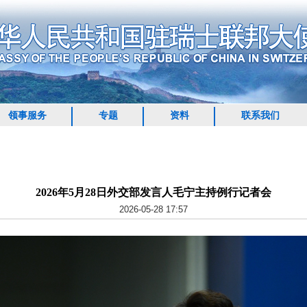
领事服务
专题
资料
联系我们
2026年5月28日外交部发言人毛宁主持例行记者会
2026-05-28 17:57