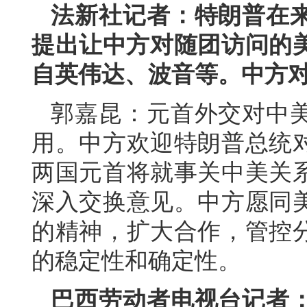
法新社记者：特朗普在
提出让中方对随团访问的美
自英伟达、波音等。中方
郭嘉昆：元首外交对中
用。中方欢迎特朗普总统
两国元首将就事关中美关
深入交换意见。中方愿同
的精神，扩大合作，管控
的稳定性和确定性。
巴西劳动者电视台记者