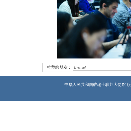
推荐给朋友：
中华人民共和国驻瑞士联邦大使馆 版权所有 