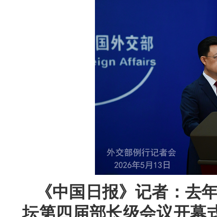
《中国日报》记者：去年
坛第四届部长级会议开幕