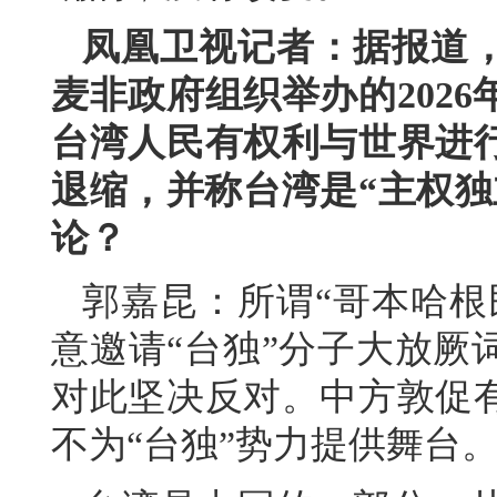
凤凰卫视记者：据报道
麦非政府组织举办的202
台湾人民有权利与世界进
退缩，并称台湾是“主权独
论？
郭嘉昆：所谓“哥本哈根
意邀请“台独”分子大放厥
对此坚决反对。中方敦促
不为“台独”势力提供舞台