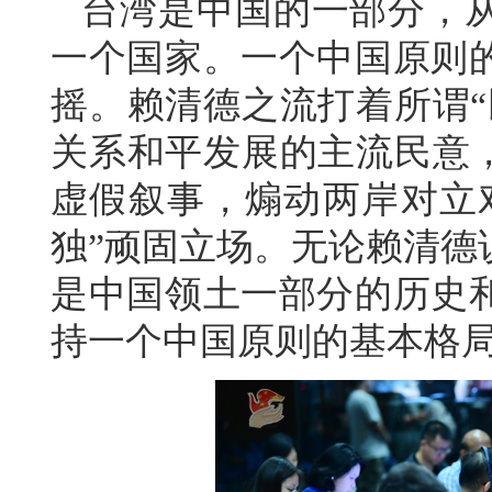
台湾是中国的一部分，
一个国家。一个中国原则
摇。赖清德之流打着所谓“
关系和平发展的主流民意，
虚假叙事，煽动两岸对立
独”顽固立场。无论赖清德
是中国领土一部分的历史
持一个中国原则的基本格