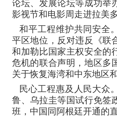
论坛、发展论坛等成功举
影视节和电影周走进拉美多
和平工程维护共同安全
平区地位，反对违反《联
和加勒比国家主权安全的
危机的联合声明，地区多
关于恢复海湾和中东地区
民心工程惠及人民大众
鲁、乌拉圭等国试行免签政
班，中国同阿根廷开通的直