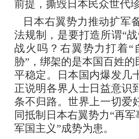
前提，撕毁日本民众世代珍
日本右翼势力推动扩军
法规制，是要打造所谓“战
战火吗？右翼势力打着“
胁”，绑架的是本国百姓的
平稳定。日本国内爆发几
正说明各界人士日益意识
条不归路。世界上一切爱
同抵制日本右翼势力“再军
军国主义”成势为患。