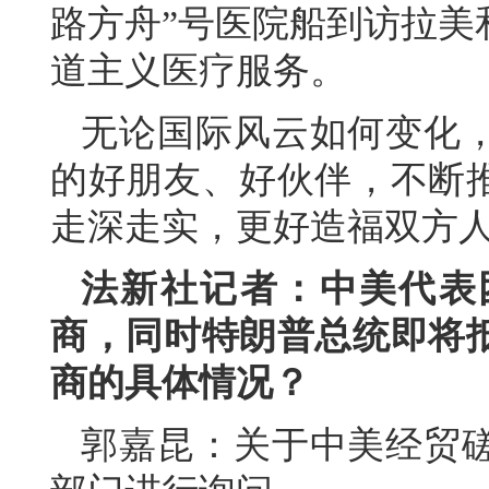
路方舟”号医院船到访拉美
道主义医疗服务。
无论国际风云如何变化
的好朋友、好伙伴，不断
走深走实，更好造福双方
法新社记者：中美代表
商，同时特朗普总统即将
商的具体情况？
郭嘉昆：关于中美经贸