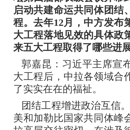
启动共建命运共同体团结
程。去年12月，中方发布
大工程落地见效的具体政
来五大工程取得了哪些进
郭嘉昆：习近平主席宣
大工程后，中拉各领域合
了实实在在的福祉。
团结工程增进政治互信。
美和加勒比国家共同体峰