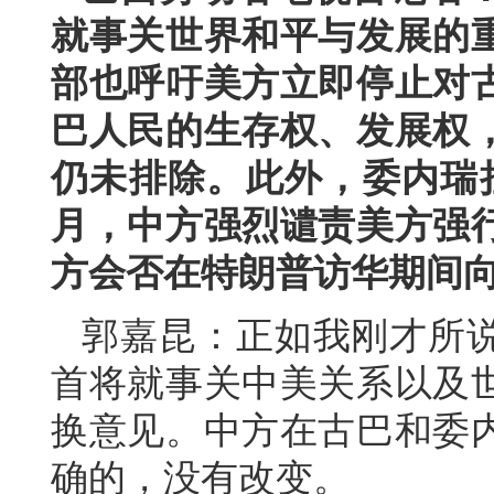
就事关世界和平与发展的
部也呼吁美方立即停止对
巴人民的生存权、发展权
仍未排除。此外，委内瑞
月，中方强烈谴责美方强
方会否在特朗普访华期间
郭嘉昆：正如我刚才所
首将就事关中美关系以及
换意见。中方在古巴和委
确的，没有改变。