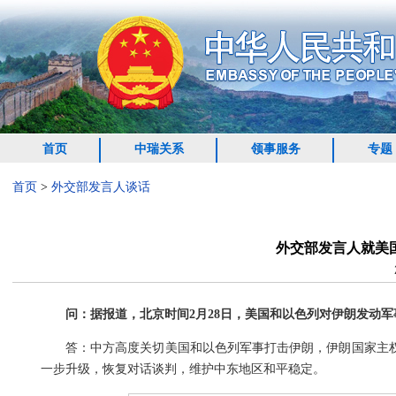
首页
中瑞关系
领事服务
专题
首页
>
外交部发言人谈话
外交部发言人就美
问：据报道，北京时间2月28日，美国和以色列对伊朗发动
答：中方高度关切美国和以色列军事打击伊朗，伊朗国家主
一步升级，恢复对话谈判，维护中东地区和平稳定。