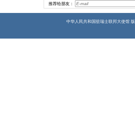
推荐给朋友：
中华人民共和国驻瑞士联邦大使馆 版权所有 