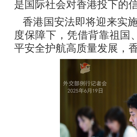
是国际社会对香港投下的
香港国安法即将迎来实施
度保障下，凭借背靠祖国
平安全护航高质量发展，