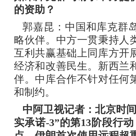
的资助？
郭嘉昆：中国和库克群
略伙伴。中方一贯秉持人
互利共赢基础上同库方开
经济和改善民生。新西兰
伴。中库合作不针对任何
和制约。
中阿卫视记者：北京时间
实承诺-3”的第13阶段
点，伊朗首次使用远程超重