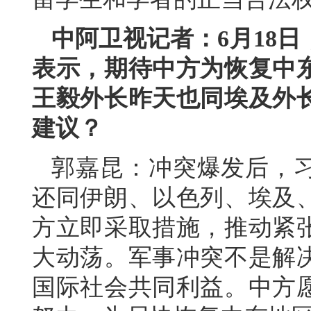
中阿卫视记者：6月18
表示，期待中方为恢复中
王毅外长昨天也同埃及外
建议？
郭嘉昆：冲突爆发后，
还同伊朗、以色列、埃及
方立即采取措施，推动紧
大动荡。军事冲突不是解
国际社会共同利益。中方