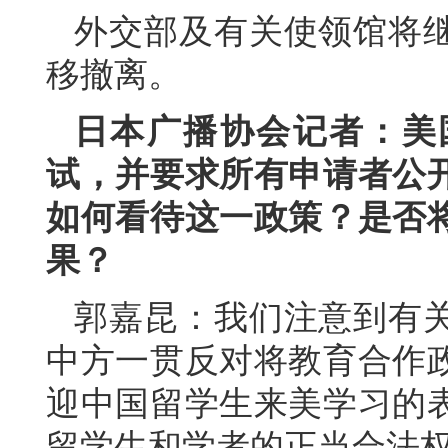
外交部及有关使领馆将
移撤离。
日本广播协会记者：美
试，并要求所有申请者公
如何看待这一政策？是否
果？
郭嘉昆：我们注意到有
中方一贯反对将教育合作
迎中国留学生来美学习的
留学生和学者的正当合法