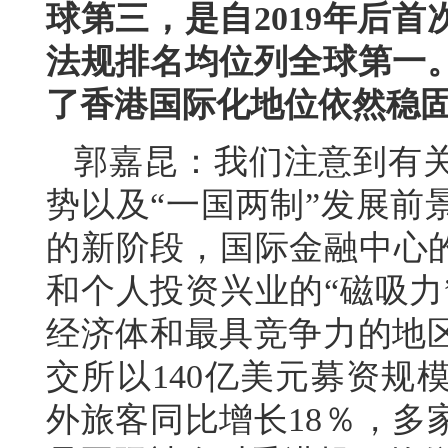
球第三，是自2019年后
法规排名均位列全球第一
了香港国际化地位依然稳
郭嘉昆：我们注意到有
势以及“一国两制”发展前
的新阶段，国际金融中心的
和个人投资兴业的“磁吸力
经济体和最具竞争力的地
交所以140亿美元募资规
外旅客同比增长18％，多