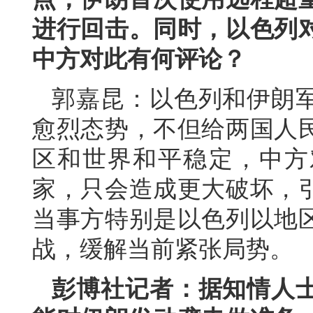
进行回击。同时，以色列
中方对此有何评论？
郭嘉昆：以色列和伊朗
愈烈态势，不但给两国人
区和世界和平稳定，中方
家，只会造成更大破坏，
当事方特别是以色列以地
战，缓解当前紧张局势。
彭博社记者：据知情人