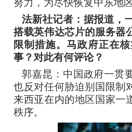
努力，为尽快恢复中东地
法新社记者：据报道，
搭载英伟达芯片的服务器
限制措施。马政府正在核
事？对此有何评论？
郭嘉昆：中国政府一贯
也反对任何胁迫别国限制
来西亚在内的地区国家一
秩序。