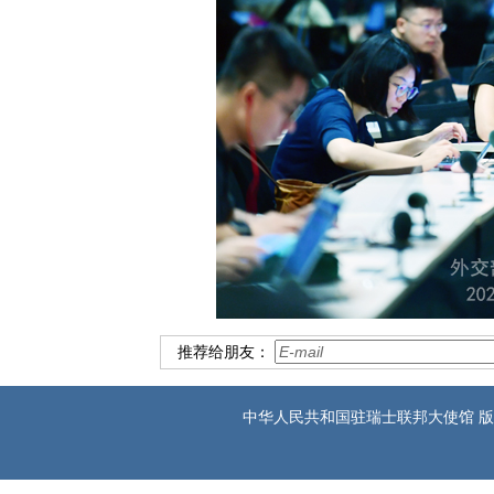
推荐给朋友：
中华人民共和国驻瑞士联邦大使馆 版权所有 