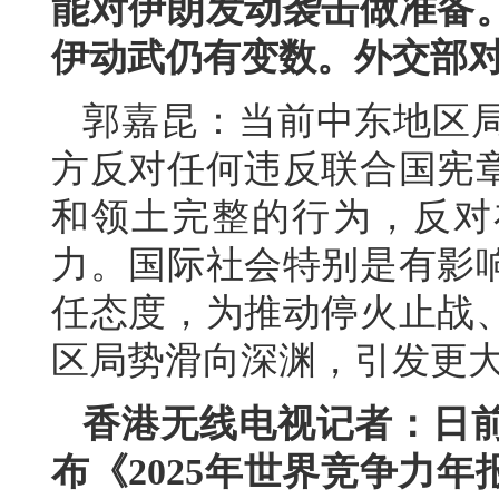
能对伊朗发动袭击做准备
伊动武仍有变数。外交部
郭嘉昆：当前中东地区
方反对任何违反联合国宪
和领土完整的行为，反对
力。国际社会特别是有影
任态度，为推动停火止战
区局势滑向深渊，引发更
香港无线电视记者：日
布《2025年世界竞争力