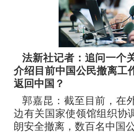
法新社记者：追问一个
介绍目前中国公民撤离工
返回中国？
郭嘉昆：截至目前，在
边有关国家使领馆组织协调
朗安全撤离，数百名中国