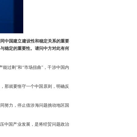
调同中国建立建设性和稳定关系的重要
平与稳定的重要性。请问中方对此有何
能过剩”和“市场扭曲”，干涉中国内
平，那就要恪守一个中国原则，明确反
共同努力，停止借涉海问题挑动地区国
打压中国产业发展，是将经贸问题政治