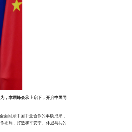
认为，本届峰会承上启下，开启中国同
，全面回顾中国中亚合作的丰硕成果，
合作布局，打造和平安宁、休戚与共的