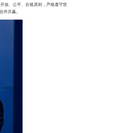
持开放、公平、合规原则，严格遵守世
合作共赢。