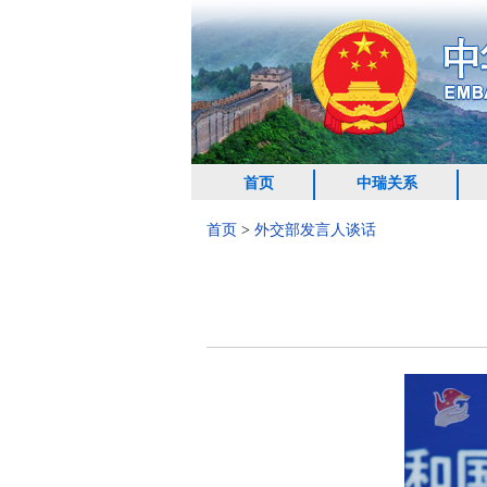
首页
中瑞关系
首页
>
外交部发言人谈话