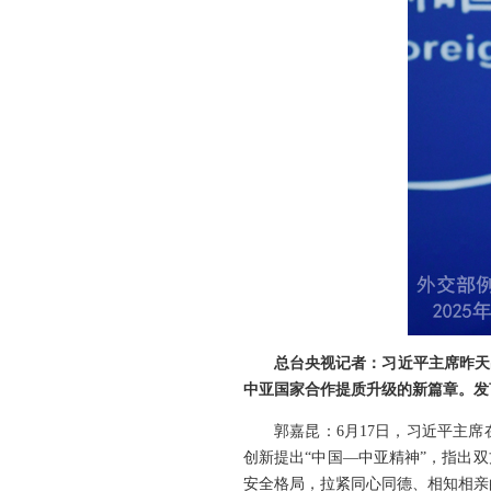
总台央视记者：习近平主席昨天
中亚国家合作提质升级的新篇章。发
郭嘉昆：6月17日，习近平主
创新提出“中国—中亚精神”，指出
安全格局，拉紧同心同德、相知相亲