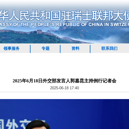
领事服务
专题
资料
联系我们
2025年6月18日外交部发言人郭嘉昆主持例行记者会
2025-06-18 17:40