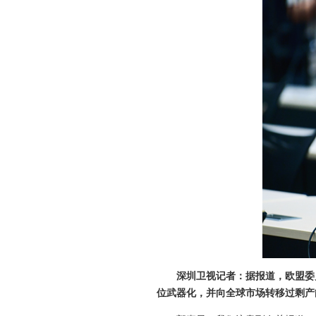
深圳卫视记者：据报道，欧盟委
位武器化，并向全球市场转移过剩产