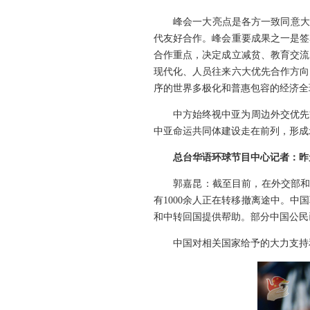
峰会一大亮点是各方一致同意大
代友好合作。峰会重要成果之一是签
合作重点，决定成立减贫、教育交流
现代化、人员往来六大优先合作方向
序的世界多极化和普惠包容的经济全
中方始终视中亚为周边外交优先
中亚命运共同体建设走在前列，形成
总台华语环球节目中心记者：昨
郭嘉昆：截至目前，在外交部和
有1000余人正在转移撤离途中。
和中转回国提供帮助。部分中国公民
中国对相关国家给予的大力支持