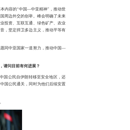
本内容的“中国—中亚精神”，推动世
中国周边外交的创举。峰会明确了未来
产业投资、互联互通、绿色矿产、农业
声音，坚定捍卫多边主义，推动平等有
们愿同中亚国家一道努力，推动中国—
，请问目前有何进展？
名中国公民自伊朗转移至安全地区，还
助中国公民通关，同时为他们后续安置
。