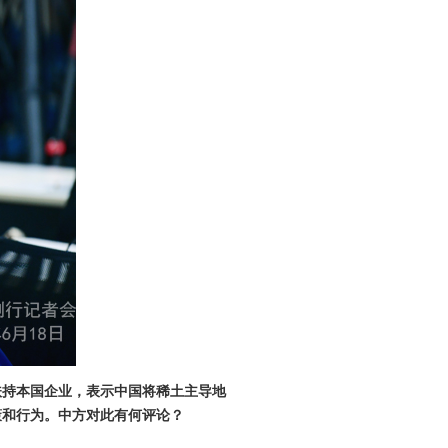
扶持本国企业，表示中国将稀土主导地
策和行为。中方对此有何评论？