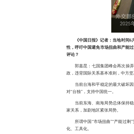
《中国日报》记者：当地时间6
性，呼吁中国避免市场扭曲和产能过
评论？
郭嘉昆：七国集团峰会再次操弄
政，违背国际关系基本准则，中方坚
当前台海和平稳定的最大破坏因
对“台独”，支持中国统一。
当前东海、南海局势总体保持稳
家关系，加剧地区紧张局势。
所谓中国“市场扭曲”“产能过
化、工具化。