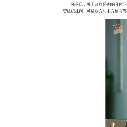
郭嘉昆：关于政府采购的具体问
贸组织规则。希望欧方与中方相向而