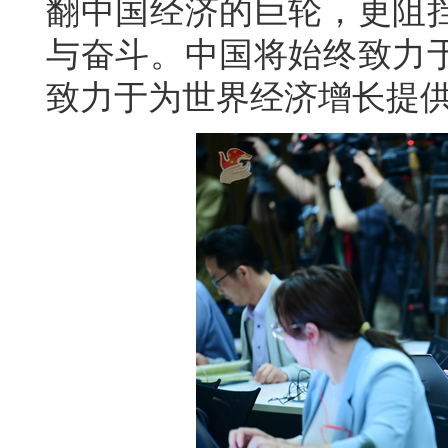
翻中国经济的巨轮，更阻
与奋斗。中国将始终致力
致力于为世界经济增长提供