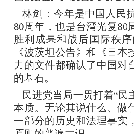
林剑：今年是中国人民
80周年，也是台湾光复80
胜利成果和战后国际秩序
《波茨坦公告》和《日本
力的文件都确认了中国对
的基石。
民进党当局一贯打着“民主
本质。无论其说什么、做
一部分的历史和法理事实
原则的普遍共识。