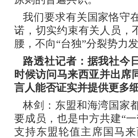
我们要求有关国家恪守
诺，切实约束有关人员，不
腰，不向“台独”分裂势力
路透社记者：据我社今
时候访问马来西亚并出席
言人能否证实并提供更多
林剑：东盟和海湾国家
要成员，也是中方共建“一
支持东盟轮值主席国马来