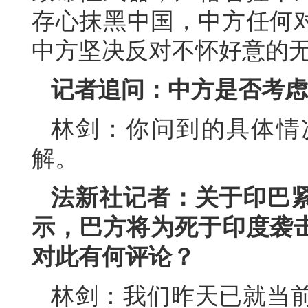
存心抹黑中国，中方任何
中方坚决反对不怀好意的
记者追问：中方是否考虑
林剑：你问到的具体情
解。
法新社记者：关于印巴
示，巴方将为死于印度袭击
对此有何评论？
林剑：我们昨天已就当