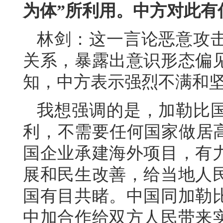
为体”所利用。中方对此有
林剑：这一言论恶意攻
关系，暴露出意识形态偏
知，中方表示强烈不满和
我想强调的是，加勒比
利，不需要任何国家做居高
国企业承建海外项目，有
展和民生改善，给当地人
国有目共睹。中国同加勒
中加合作给双方人民带来