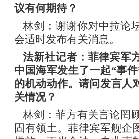
议有何期待？
林剑：谢谢你对中拉论
会适时发布有关消息。
法新社记者：菲律宾军
中国海军发生了一起“事件
的机动动作。请问发言人
关情况？
林剑：菲方有关言论罔
固有领土。菲律宾军舰企