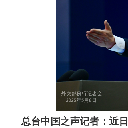
总台中国之声记者：近日