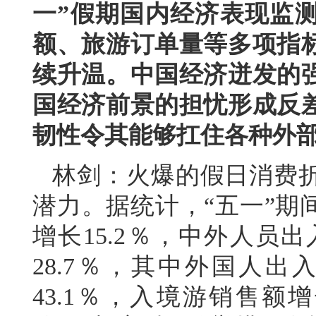
一”假期国内经济表现监
额、旅游订单量等多项指
续升温。中国经济迸发的
国经济前景的担忧形成反
韧性令其能够扛住各种外
林剑：火爆的假日消费
潜力。据统计，“五一”期
增长15.2％，中外人员出
28.7％，其中外国人出
43.1％，入境游销售额