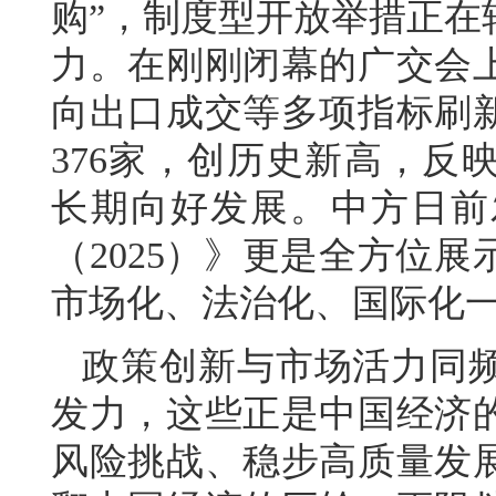
购”，制度型开放举措正在
力。在刚刚闭幕的广交会
向出口成交等多项指标刷
376家，创历史新高，反
长期向好发展。中方日前
（2025）》更是全方位
市场化、法治化、国际化
政策创新与市场活力同
发力，这些正是中国经济
风险挑战、稳步高质量发