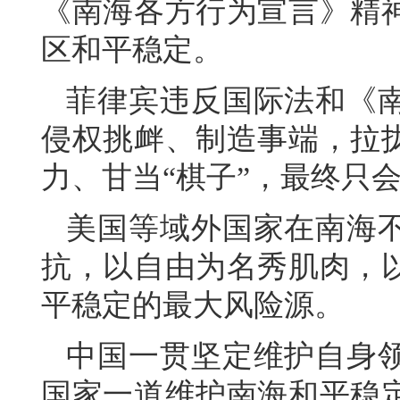
《南海各方行为宣言》精
区和平稳定。
菲律宾违反国际法和《
侵权挑衅、制造事端，拉
力、甘当“棋子”，最终只
美国等域外国家在南海
抗，以自由为名秀肌肉，
平稳定的最大风险源。
中国一贯坚定维护自身
国家一道维护南海和平稳