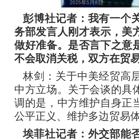
彭博社记者：我有一个
务部发言人刚才表示，美
做好准备。是否言下之意
不会取消关税，双方在贸
林剑：关于中美经贸高
中方立场。关于会谈的具
调的是，中方维护自身正
公平正义、维护多边贸易
埃菲社记者：外交部能