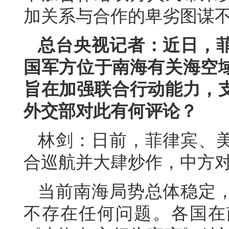
加关系与合作的卑劣图谋
总台央视记者：近日，
国军方位于南海有关海空
旨在加强联合行动能力，支
外交部对此有何评论？
林剑：日前，菲律宾、
合巡航并大肆炒作，中方
当前南海局势总体稳定
不存在任何问题。各国在