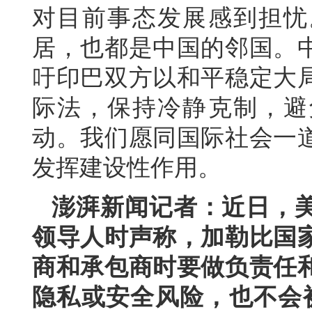
对目前事态发展感到担忧
居，也都是中国的邻国。
吁印巴双方以和平稳定大
际法，保持冷静克制，避
动。我们愿同国际社会一
发挥建设性作用。
澎湃新闻记者：近日，
领导人时声称，加勒比国
商和承包商时要做负责任
隐私或安全风险，也不会