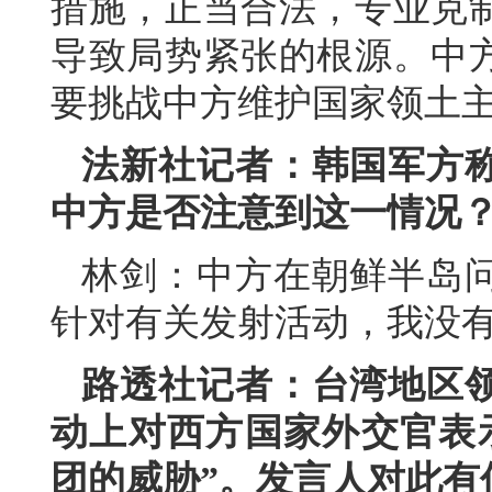
措施，正当合法，专业克
导致局势紧张的根源。中
要挑战中方维护国家领土
法新社记者：韩国军方
中方是否注意到这一情况
林剑：中方在朝鲜半岛
针对有关发射活动，我没
路透社记者：台湾地区
动上对西方国家外交官表
团的威胁”。发言人对此有