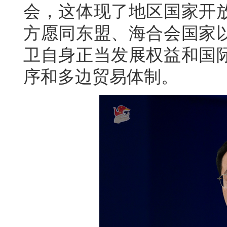
会，这体现了地区国家开
方愿同东盟、海合会国家
卫自身正当发展权益和国
序和多边贸易体制。