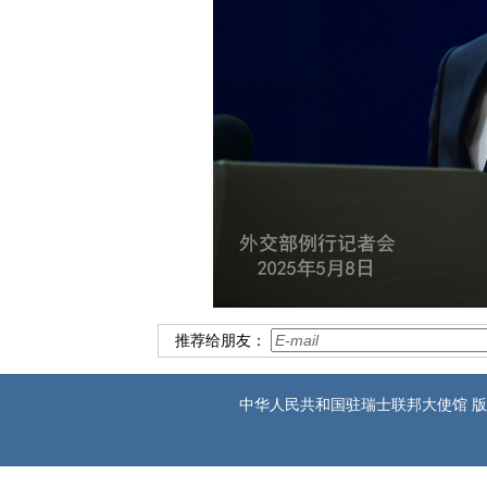
推荐给朋友：
中华人民共和国驻瑞士联邦大使馆 版权所有 