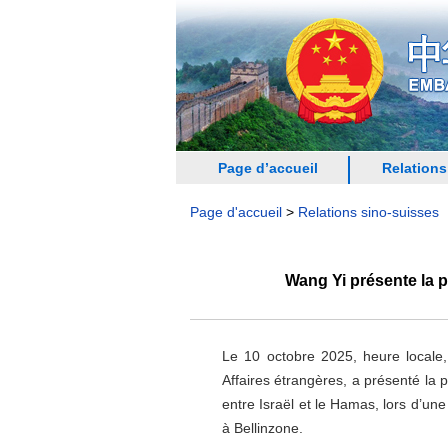
Page d’accueil
Relations
Page d'accueil
>
Relations sino-suisses
Wang Yi présente la p
Le 10 octobre 2025, heure locale
Affaires étrangères, a présenté la 
entre Israël et le Hamas, lors d’une
à Bellinzone.