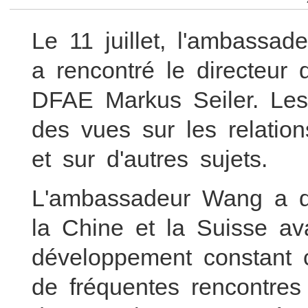
Le 11 juillet, l'ambassa
a rencontré le directeur
DFAE Markus Seiler. Le
des vues sur les relatio
et sur d'autres sujets.
L'ambassadeur Wang a dé
la Chine et la Suisse a
développement constant 
de fréquentes rencontres