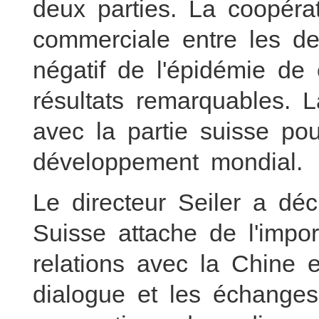
deux parties. La coopér
commerciale entre les d
négatif de l'épidémie de
résultats remarquables. 
avec la partie suisse po
développement mondial.
Le directeur Seiler a dé
Suisse attache de l'imp
relations avec la Chine 
dialogue et les échanges