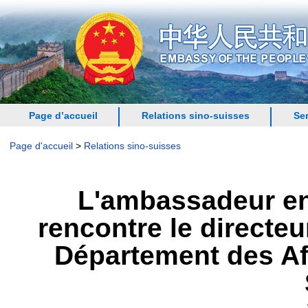
Page d’accueil
Relations sino-suisses
Se
Page d'accueil
>
Relations sino-suisses
L'ambassadeur en
rencontre le directeu
Département des Af