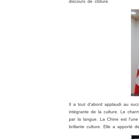
discours de clôture.
Il a tout d'abord applaudi au suc
intégrante de la culture. Le char
par la langue. La Chine est l'une
brillante culture. Elle a apporté 