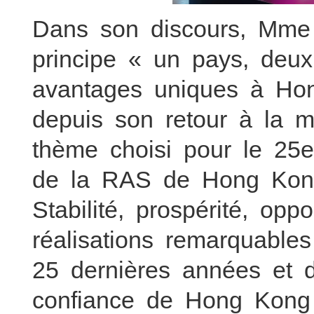
Dans son discours, Mme
principe « un pays, de
avantages uniques à Ho
depuis son retour à la m
thème choisi pour le 25e
de la RAS de Hong Kong
Stabilité, prospérité, opp
réalisations remarquab
25 dernières années et d
confiance de Hong Kong 