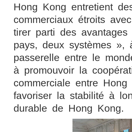
Hong Kong entretient de
commerciaux étroits avec
tirer parti des avantage
pays, deux systèmes », 
passerelle entre le mond
à promouvoir la coopéra
commerciale entre Hong 
favoriser la stabilité à 
durable de Hong Kong.