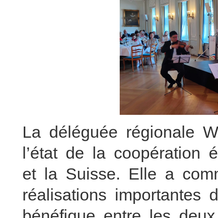
La déléguée régionale 
l’état de la coopératio
et la Suisse. Elle a com
réalisations importantes
bénéfique entre les deux