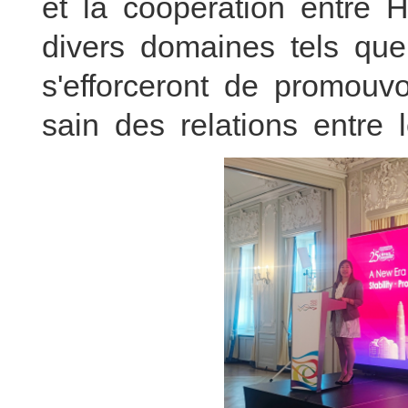
et la coopération entre
divers domaines tels que
s'efforceront de promouv
sain des relations entre 