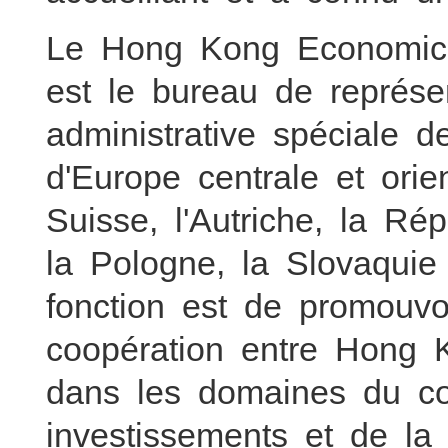
Le Hong Kong Economic 
est le bureau de représ
administrative spéciale
d'Europe centrale et orie
Suisse, l'Autriche, la Ré
la Pologne, la Slovaquie
fonction est de promouv
coopération entre Hong 
dans les domaines du c
investissements et de la 