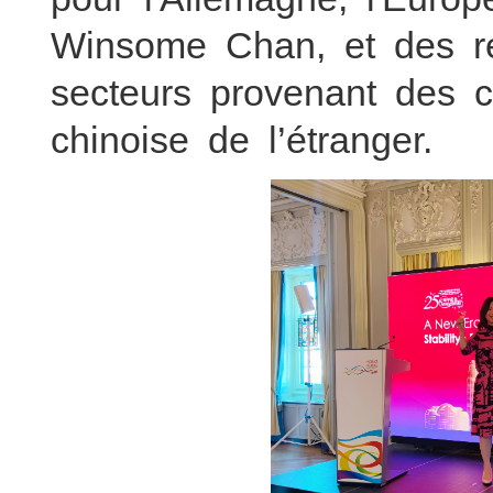
Winsome Chan, et des r
secteurs provenant des
chinoise de l’étranger.