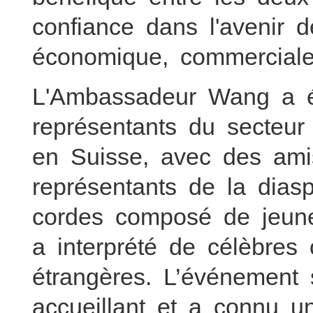
confiance dans l'avenir 
économique, commerciale 
L'Ambassadeur Wang a 
représentants du secte
en Suisse, avec des ami
représentants de la dias
cordes composé de jeu
a interprété de célèbres
étrangères. L’événement 
accueillant et a connu u