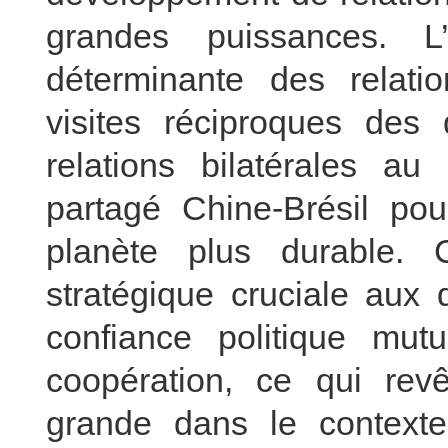
grandes puissances. L’
déterminante des relati
visites réciproques des
relations bilatérales a
partagé Chine-Brésil po
planète plus durable. 
stratégique cruciale aux 
confiance politique mutu
coopération, ce qui rev
grande dans le contexte 