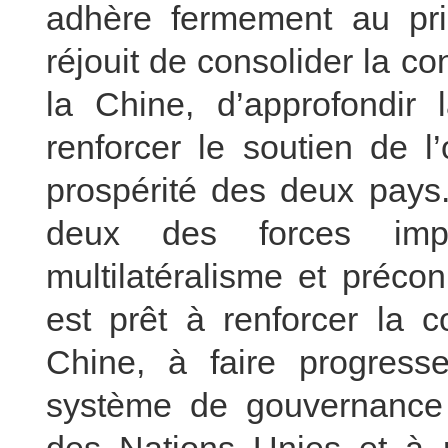
adhère fermement au pri
réjouit de consolider la c
la Chine, d’approfondir 
renforcer le soutien de l
prospérité des deux pays.
deux des forces impo
multilatéralisme et précon
est prêt à renforcer la c
Chine, à faire progress
système de gouvernance m