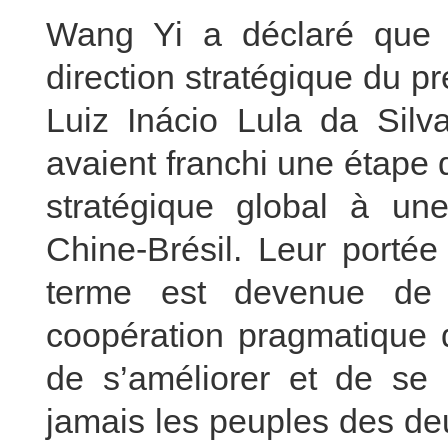
Wang Yi a déclaré que 
direction stratégique du pr
Luiz Inácio Lula da Silva
avaient franchi une étape 
stratégique global à un
Chine-Brésil. Leur portée
terme est devenue de 
coopération pragmatique 
de s’améliorer et de se 
jamais les peuples des deu