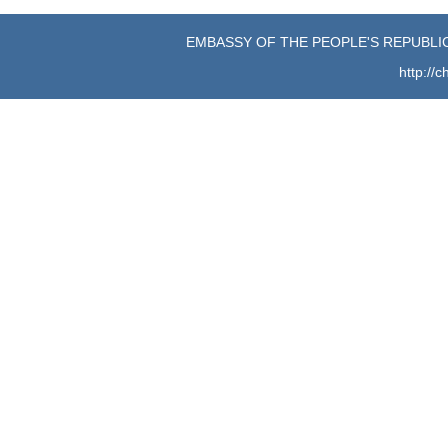
EMBASSY OF THE PEOPLE'S REPUBLIC
http://