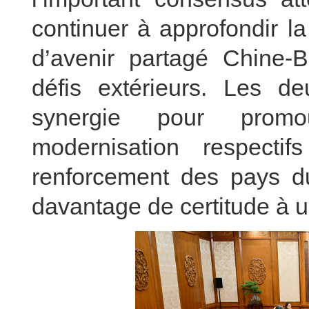
continuer à approfondir l
d’avenir partagé Chine-B
défis extérieurs. Les de
synergie pour promo
modernisation respectif
renforcement des pays du
davantage de certitude à 