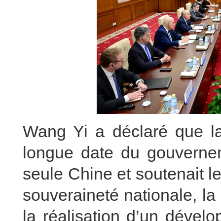
Wang Yi a déclaré que la
longue date du gouvernem
seule Chine et soutenait l
souveraineté nationale, l
la réalisation d’un dével