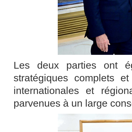
Les deux parties ont 
stratégiques complets et
internationales et régio
parvenues à un large con