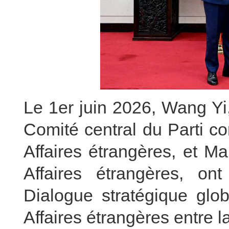
Le 1er juin 2026, Wang Yi
Comité central du Parti c
Affaires étrangères, et Ma
Affaires étrangères, on
Dialogue stratégique glo
Affaires étrangères entre la