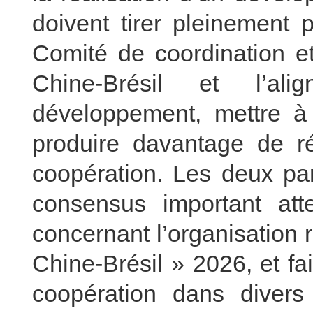
doivent tirer pleinement 
Comité de coordination e
Chine-Brésil et l’al
développement, mettre à p
produire davantage de ré
coopération. Les deux par
consensus important att
concernant l’organisation 
Chine-Brésil » 2026, et fa
coopération dans divers