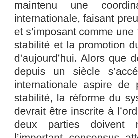
maintenu une coordin
internationale, faisant pr
et s’imposant comme une fo
stabilité et la promotion
d’aujourd’hui. Alors que
depuis un siècle s’acc
internationale aspire de
stabilité, la réforme du 
devrait être inscrite à l’o
deux parties doivent
l’important consensus att