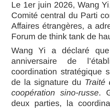
Le 1er juin 2026, Wang Yi
Comité central du Parti c
Affaires étrangères, a adre
Forum de think tank de ha
Wang Yi a déclaré que
anniversaire de l’éta
coordination stratégique 
de la signature du
Traité
coopération sino-russe
. 
deux parties, la coordina