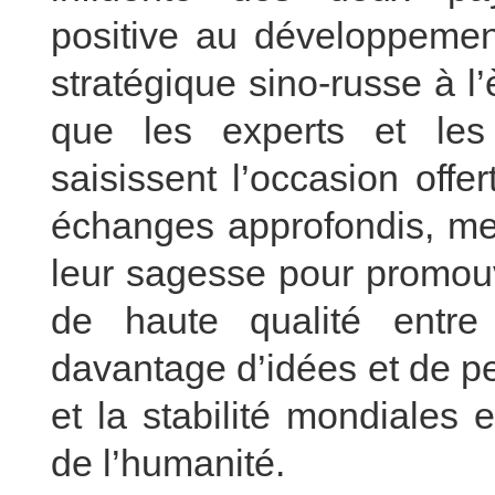
positive au développement
stratégique sino-russe à l’
que les experts et les
saisissent l’occasion off
échanges approfondis, mett
leur sagesse pour promouv
de haute qualité entre
davantage d’idées et de pe
et la stabilité mondiales
de l’humanité.