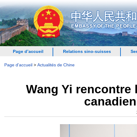
Page d’accueil
Relations sino-suisses
Se
Page d'accueil
>
Actualités de Chine
Wang Yi rencontre 
canadien