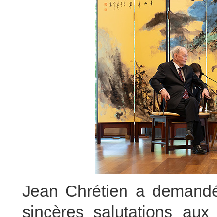
Jean Chrétien a demandé
sincères salutations aux 