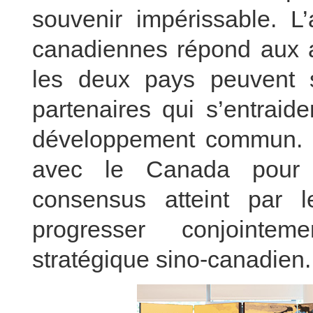
souvenir impérissable. L’
canadiennes répond aux a
les deux pays peuvent 
partenaires qui s’entraid
développement commun. La
avec le Canada pour 
consensus atteint par l
progresser conjointe
stratégique sino-canadien.