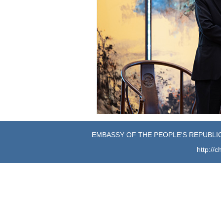
EMBASSY OF THE PEOPLE'S REPUBLIC
http://