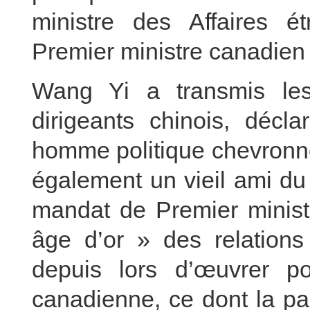
ministre des Affaires ét
Premier ministre canadien
Wang Yi a transmis les
dirigeants chinois, décl
homme politique chevronné
également un vieil ami du
mandat de Premier ministr
âge d’or » des relations
depuis lors d’œuvrer po
canadienne, ce dont la pa