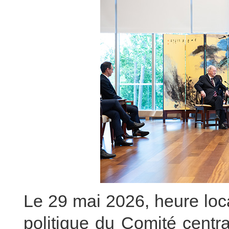
Le 29 mai 2026, heure lo
politique du Comité centr