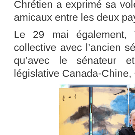
Chrétien a exprimé sa vol
amicaux entre les deux pa
Le 29 mai également,
collective avec l’ancien s
qu’avec le sénateur et
législative Canada-Chine,