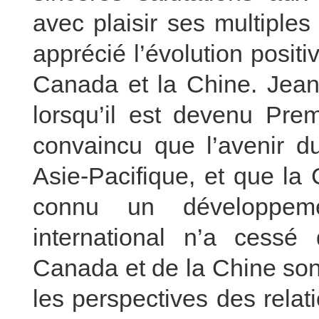
avec plaisir ses multiple
apprécié l’évolution positi
Canada et la Chine. Jean
lorsqu’il est devenu Prem
convaincu que l’avenir d
Asie-Pacifique, et que la 
connu un développeme
international n’a cessé
Canada et de la Chine son
les perspectives des relat