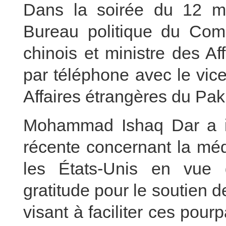
Dans la soirée du 12 
Bureau politique du Comi
chinois et ministre des Af
par téléphone avec le vice
Affaires étrangères du Pa
Mohammad Ishaq Dar a in
récente concernant la médi
les États-Unis en vue 
gratitude pour le soutien d
visant à faciliter ces pourp