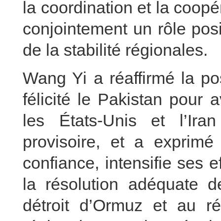
la coordination et la coopé
conjointement un rôle posi
de la stabilité régionales.
Wang Yi a réaffirmé la po
félicité le Pakistan pour a
les États-Unis et l’Ira
provisoire, et a exprimé
confiance, intensifie ses e
la résolution adéquate d
détroit d’Ormuz et au ré