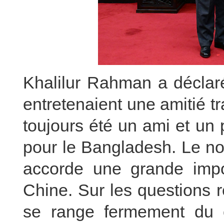
Khalilur Rahman a déclar
entretenaient une amitié tr
toujours été un ami et un 
pour le Bangladesh. Le n
accorde une grande impo
Chine. Sur les questions 
se range fermement du 