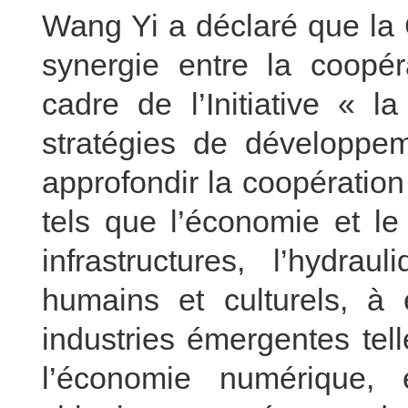
Wang Yi a déclaré que la 
synergie entre la coopér
cadre de l’Initiative « l
stratégies de développe
approfondir la coopératio
tels que l’économie et le
infrastructures, l’hydra
humains et culturels, à 
industries émergentes tel
l’économie numérique, 