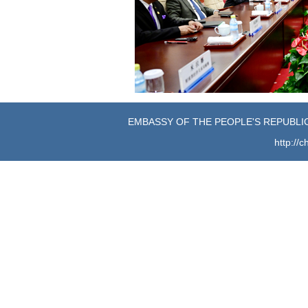
EMBASSY OF THE PEOPLE'S REPUBLIC
http://