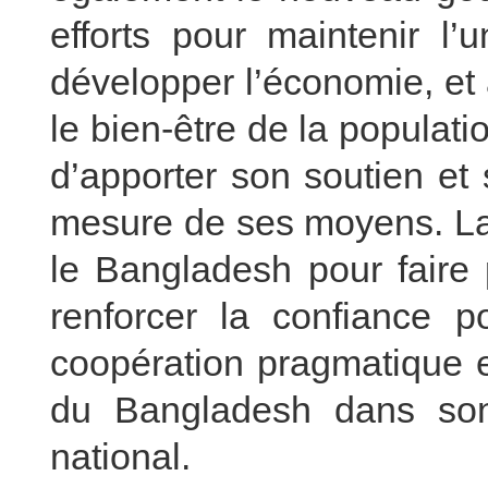
efforts pour maintenir l’un
développer l’économie, et 
le bien-être de la populati
d’apporter son soutien et
mesure de ses moyens. La 
le Bangladesh pour faire p
renforcer la confiance po
coopération pragmatique et
du Bangladesh dans so
national.