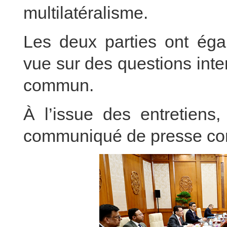
multilatéralisme.
Les deux parties ont éga
vue sur des questions inter
commun.
À l’issue des entretiens,
communiqué de presse con