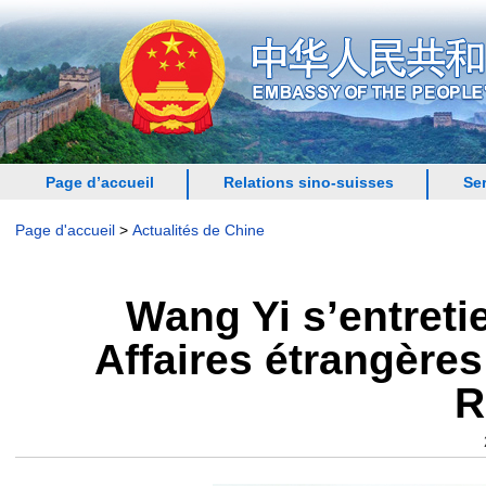
Page d’accueil
Relations sino-suisses
Se
Page d'accueil
>
Actualités de Chine
Wang Yi s’entreti
Affaires étrangère
R