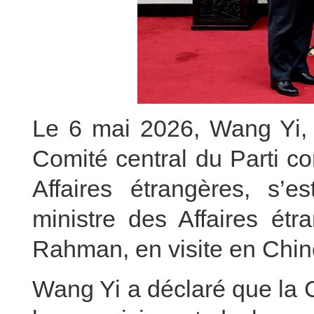
Le 6 mai 2026, Wang Yi,
Comité central du Parti c
Affaires étrangères, s’e
ministre des Affaires étr
Rahman, en visite en Chin
Wang Yi a déclaré que la 