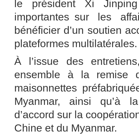
le président Xi Jinpin
importantes sur les affa
bénéficier d’un soutien ac
plateformes multilatérales.
À l’issue des entretiens
ensemble à la remise de
maisonnettes préfabriq
Myanmar, ainsi qu’à l
d’accord sur la coopération
Chine et du Myanmar.