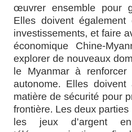
œuvrer ensemble pour gar
Elles doivent également
investissements, et faire a
économique Chine-Myanm
explorer de nouveaux doma
le Myanmar à renforcer
autonome. Elles doivent 
matière de sécurité pour pré
frontière. Les deux parties
les jeux d’argent e