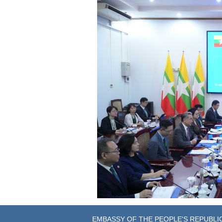
EMBASSY OF THE PEOPLE'S REPUBLIC