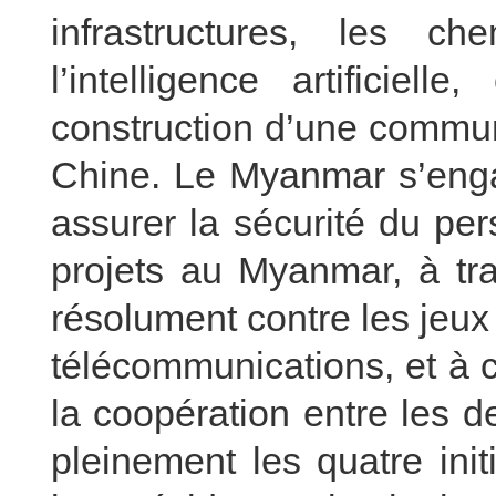
infrastructures, les ch
l’intelligence artificie
construction d’une commu
Chine. Le Myanmar s’enga
assurer la sécurité du per
projets au Myanmar, à tra
résolument contre les jeux 
télécommunications, et à 
la coopération entre les 
pleinement les quatre ini