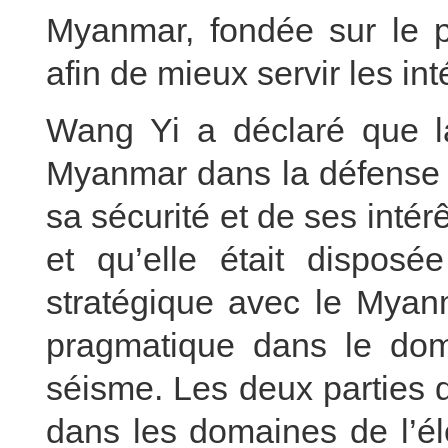
Myanmar, fondée sur le p
afin de mieux servir les i
Wang Yi a déclaré que l
Myanmar dans la défense d
sa sécurité et de ses inté
et qu’elle était disposé
stratégique avec le Myan
pragmatique dans le doma
séisme. Les deux parties d
dans les domaines de l’éle