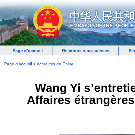
Page d’accueil
Relations sino-suisses
Se
Page d'accueil
>
Actualités de Chine
Wang Yi s’entreti
Affaires étrangère