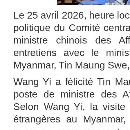
Le 25 avril 2026, heure l
politique du Comité centr
ministre chinois des Af
entretiens avec le minis
Myanmar, Tin Maung Swe, 
Wang Yi a félicité Tin M
poste de ministre des A
Selon Wang Yi, la visite 
étrangères au Myanmar, 