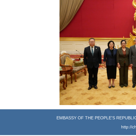
EMBASSY OF THE PEOPLE'S REPUBLIC
http://