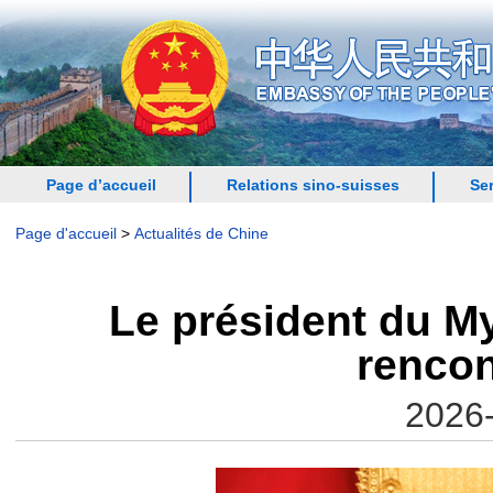
Page d’accueil
Relations sino-suisses
Se
Page d'accueil
>
Actualités de Chine
Le président du M
rencon
2026-