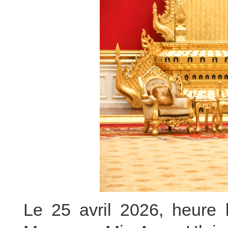
Le 25 avril 2026, heure 