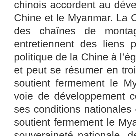
chinois accordent au déve
Chine et le Myanmar. La C
des chaînes de monta
entretiennent des liens
politique de la Chine à l
et peut se résumer en tro
soutient fermement le M
voie de développement c
ses conditions nationales
soutient fermement le My
souveraineté nationale, d