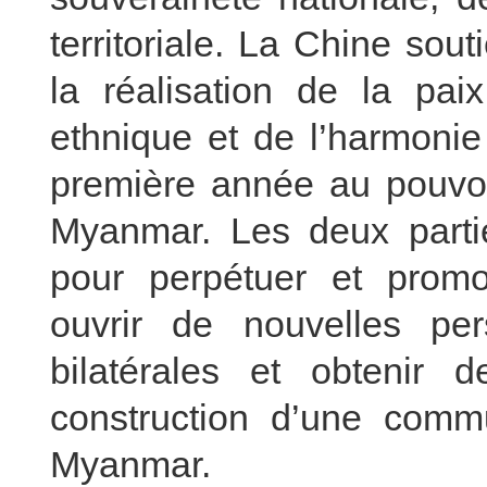
territoriale. La Chine so
la réalisation de la paix
ethnique et de l’harmonie
première année au pouvo
Myanmar. Les deux partie
pour perpétuer et promouv
ouvrir de nouvelles per
bilatérales et obtenir 
construction d’une comm
Myanmar.