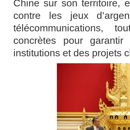
Chine sur son territoire, e
contre les jeux d’arge
télécommunications, 
concrètes pour garantir
institutions et des projets