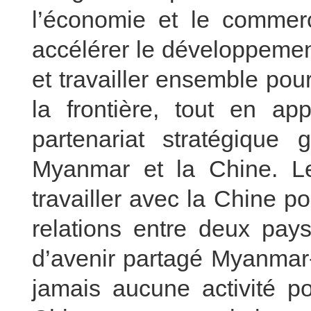
l’économie et le commerce
accélérer le développement
et travailler ensemble pour 
la frontière, tout en app
partenariat stratégique 
Myanmar et la Chine. L
travailler avec la Chine 
relations entre deux pay
d’avenir partagé Myanmar
jamais aucune activité po