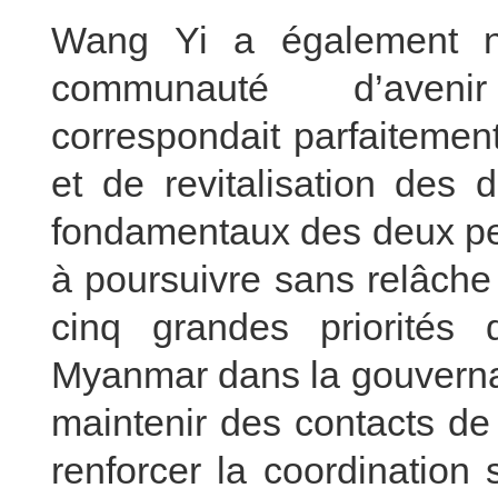
Wang Yi a également no
communauté d’aveni
correspondait parfaiteme
et de revitalisation des 
fondamentaux des deux peu
à poursuivre sans relâche 
cinq grandes priorité
Myanmar dans la gouvernan
maintenir des contacts de
renforcer la coordination 