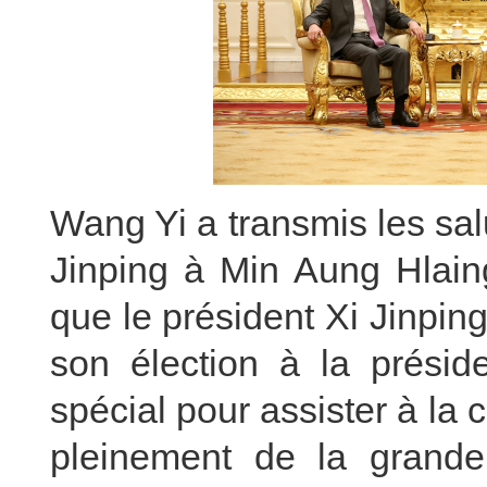
Wang Yi a transmis les sal
Jinping à Min Aung Hlaing
que le président Xi Jinping
son élection à la prési
spécial pour assister à la 
pleinement de la grande