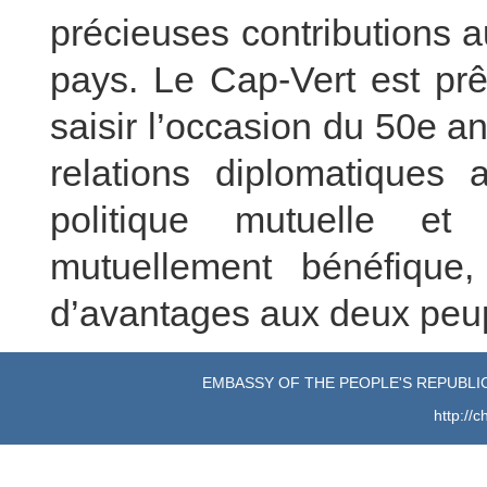
précieuses contributions 
pays. Le Cap-Vert est prê
saisir l’occasion du 50e a
relations diplomatiques 
politique mutuelle et 
mutuellement bénéfique
d’avantages aux deux peu
EMBASSY OF THE PEOPLE'S REPUBLIC
http://