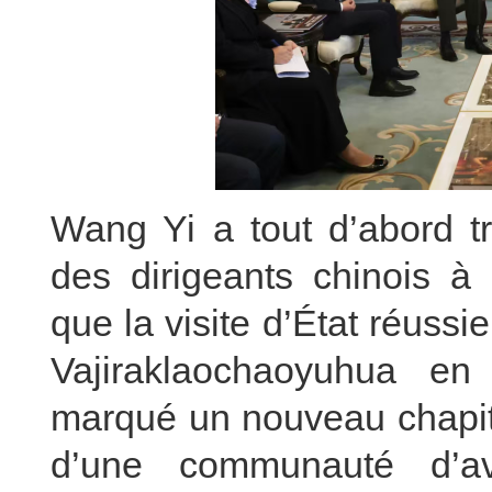
Wang Yi a tout d’abord tr
des dirigeants chinois à 
que la visite d’État réuss
Vajiraklaochaoyuhua en
marqué un nouveau chapitr
d’une communauté d’av