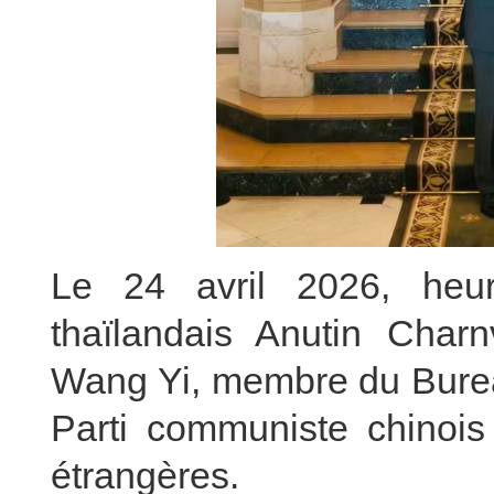
Le 24 avril 2026, heur
thaïlandais Anutin Char
Wang Yi, membre du Bureau
Parti communiste chinois 
étrangères.