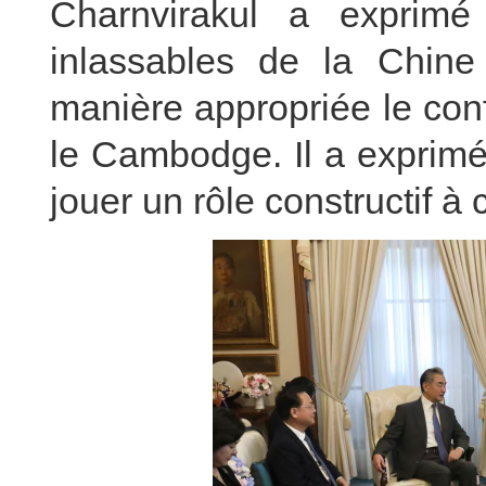
Charnvirakul a exprimé 
inlassables de la Chine
manière appropriée le confl
le Cambodge. Il a exprimé
jouer un rôle constructif à 