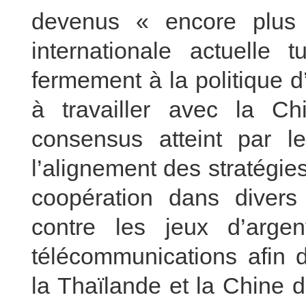
devenus « encore plus é
internationale actuelle 
fermement à la politique 
à travailler avec la C
consensus atteint par le
l’alignement des stratégie
coopération dans divers
contre les jeux d’arge
télécommunications afin d
la Thaïlande et la Chine 