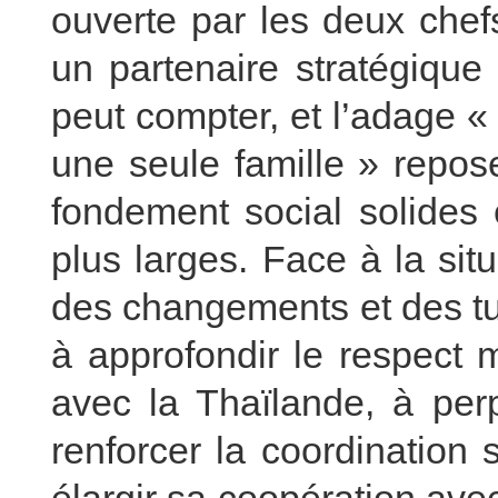
ouverte par les deux chef
un partenaire stratégique 
peut compter, et l’adage «
une seule famille » repos
fondement social solides 
plus larges. Face à la sit
des changements et des tu
à approfondir le respect m
avec la Thaïlande, à perpé
renforcer la coordination 