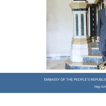
EMBASSY OF THE PEOPLE'S REPUBLIC
http://