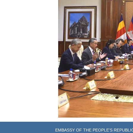
EMBASSY OF THE PEOPLE'S REPUBLIC