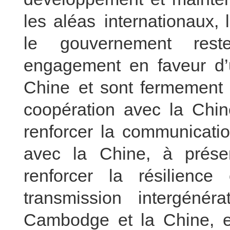
les aléas internationaux,
le gouvernement rest
engagement en faveur d’u
Chine et sont fermement d
coopération avec la Chi
renforcer la communicatio
avec la Chine, à préser
renforcer la résilience
transmission intergénéra
Cambodge et la Chine, et