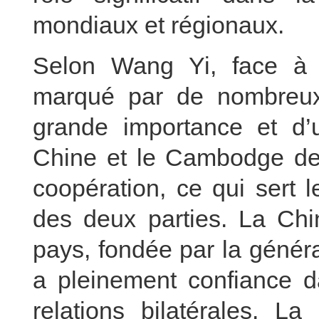
mondiaux et régionaux.
Selon Wang Yi, face à u
marqué par de nombreux 
grande importance et d’
Chine et le Cambodge de c
coopération, ce qui sert l
des deux parties. La Chin
pays, fondée par la généra
a pleinement confiance d
relations bilatérales. L