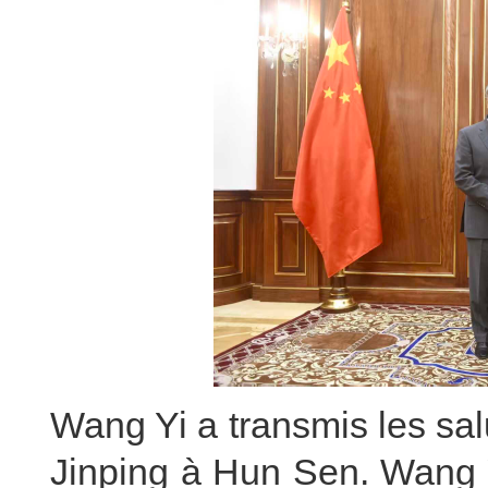
Wang Yi a transmis les sal
Jinping à Hun Sen. Wang Y