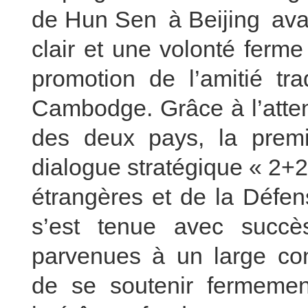
de Hun Sen à Beijing av
clair et une volonté ferme
promotion de l’amitié tra
Cambodge. Grâce à l’atten
des deux pays, la prem
dialogue stratégique « 2+2 
étrangères et de la Défe
s’est tenue avec succè
parvenues à un large co
de se soutenir fermemen