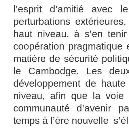
l’esprit d’amitié avec
perturbations extérieure
haut niveau, à s’en tenir
coopération pragmatique e
matière de sécurité politiq
le Cambodge. Les deux
développement de haute q
niveau, afin que la voie
communauté d’avenir pa
temps à l’ère nouvelle s’é