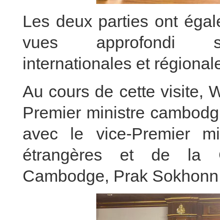
Les deux parties ont éga
vues approfondi sur 
internationales et régional
Au cours de cette visite,
Premier ministre cambodgi
avec le vice-Premier min
étrangères et de la C
Cambodge, Prak Sokhonn