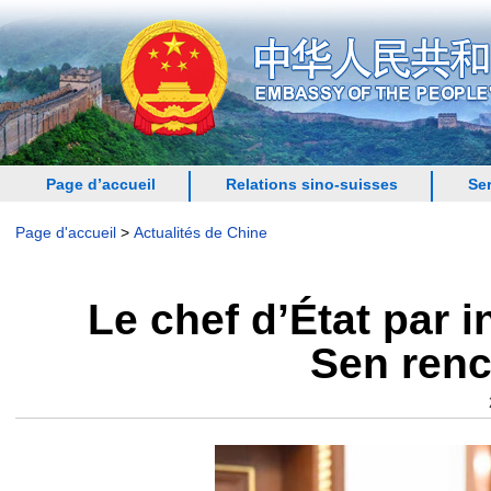
Page d’accueil
Relations sino-suisses
Se
Page d'accueil
>
Actualités de Chine
Le chef d’État par
Sen renc