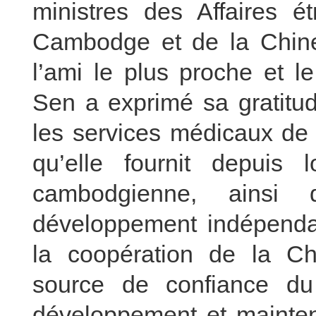
ministres des Affaires 
Cambodge et de la Chine
l’ami le plus proche et 
Sen a exprimé sa gratitud
les services médicaux de 
qu’elle fournit depuis 
cambodgienne, ainsi
développement indépenda
la coopération de la Ch
source de confiance d
développement et mainteni