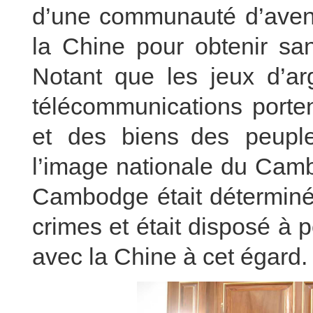
d’une communauté d’aveni
la Chine pour obtenir sa
Notant que les jeux d’ar
télécommunications porten
et des biens des peupl
l’image nationale du Cam
Cambodge était déterminé 
crimes et était disposé à 
avec la Chine à cet égard.