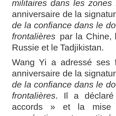
militaires dans les zones 
anniversaire de la signatu
de la confiance dans le do
frontalières
par la Chine, l
Russie et le Tadjikistan.
Wang Yi a adressé ses fé
anniversaire de la signatu
de la confiance dans le do
frontalières
. Il a déclar
accords » et la mise