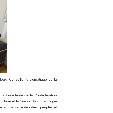
ux, Conseiller diplomatique de la
 la Présidente de la Confédération
 Chine et la Suisse. Ils ont souligné
bué au bien-être des deux peuples et