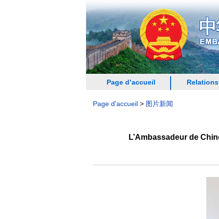
Page d’accueil
Relations
Page d'accueil
>
图片新闻
L’Ambassadeur de Chine 