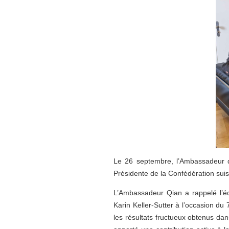
Le 26 septembre, l’Ambassadeur d
Présidente de la Confédération suis
L’Ambassadeur Qian a rappelé l’éc
Karin Keller-Sutter à l’occasion du 
les résultats fructueux obtenus dan