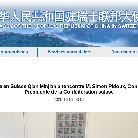
 sino-suisses
Services consulaires
Documents e
en Suisse Qian Minjian a rencontré M. Simon Pidoux, Conse
Présidente de la Confédération suisse
2025-10-01 00:53