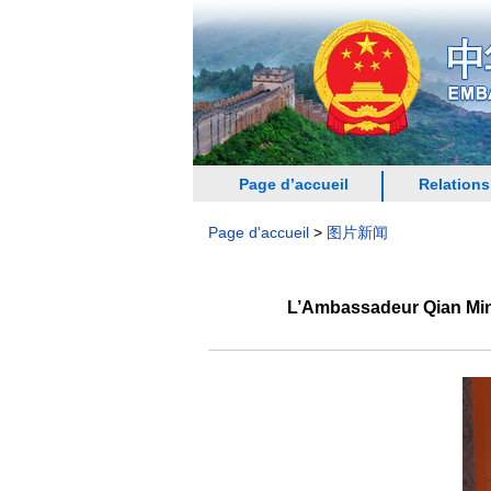
Page d’accueil
Relations
Page d'accueil
>
图片新闻
L’Ambassadeur Qian Minji