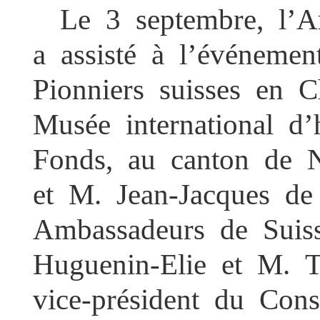
Le 3 septembre, l’
a assisté à l’événeme
Pionniers suisses en 
Musée international d
Fonds, au canton de 
et M. Jean-Jacques de
Ambassadeurs de Sui
Huguenin-Elie et M. T
vice-président du Co