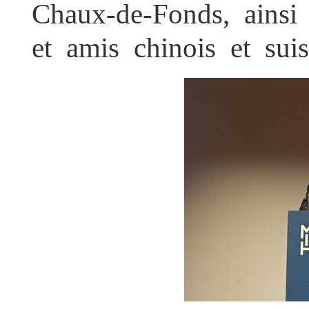
Chaux-de-Fonds, ainsi
et amis chinois et suis