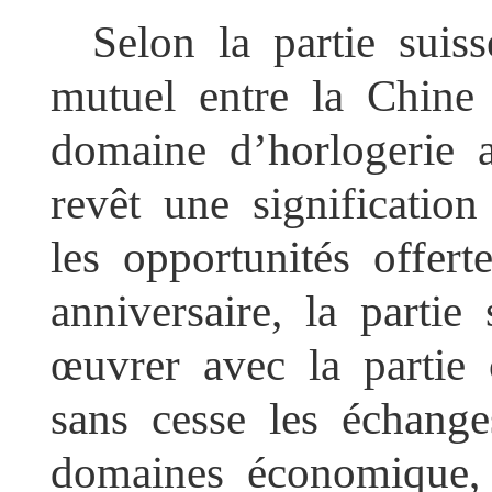
Selon la partie suiss
mutuel entre la Chine
domaine d’horlogerie 
revêt une significatio
les opportunités offer
anniversaire, la partie
œuvrer avec la partie 
sans cesse les échang
domaines économique, 