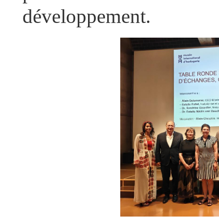
développement.