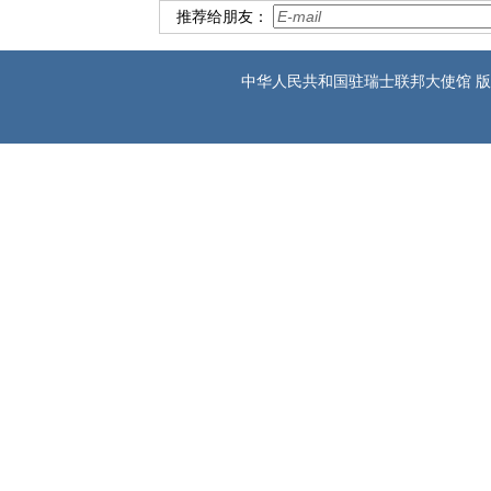
推荐给朋友：
中华人民共和国驻瑞士联邦大使馆 版权所有 