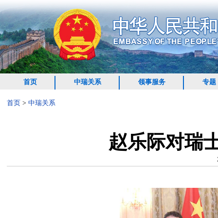
首页
中瑞关系
领事服务
专题
首页
>
中瑞关系
赵乐际对瑞