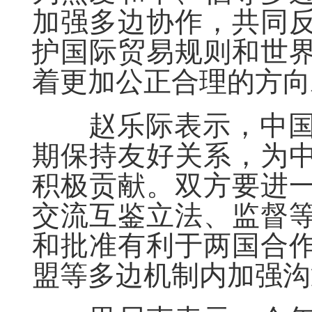
加强多边协作，共同
护国际贸易规则和世
着更加公正合理的方向
赵乐际表示，中国
期保持友好关系，为
积极贡献。双方要进
交流互鉴立法、监督
和批准有利于两国合
盟等多边机制内加强沟