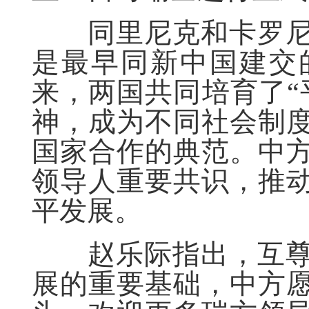
同里尼克和卡罗尼
是最早同新中国建交
来，两国共同培育了“
神，成为不同社会制
国家合作的典范。中
领导人重要共识，推
平发展。
赵乐际指出，互尊
展的重要基础，中方