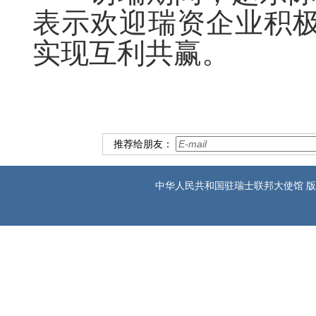
表示欢迎瑞资企业积
实现互利共赢。
推荐给朋友：
中华人民共和国驻瑞士联邦大使馆 版权所有 