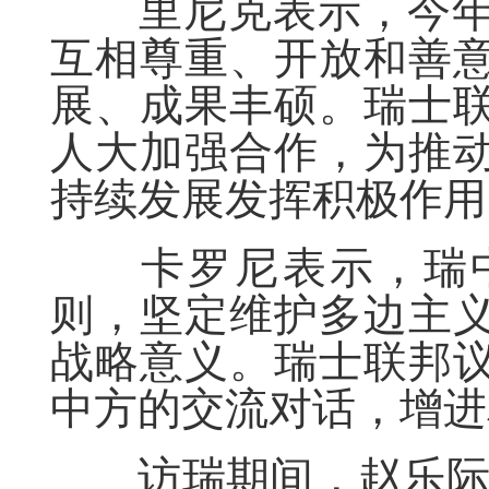
里尼克表示，今年是
互相尊重、开放和善
展、成果丰硕。瑞士
人大加强合作，为推
持续发展发挥积极作用
卡罗尼表示，瑞中
则，坚定维护多边主
战略意义。瑞士联邦
中方的交流对话，增进
访瑞期间，赵乐际参