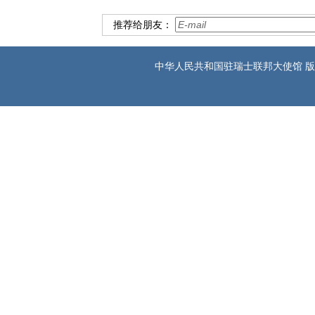
推荐给朋友：
中华人民共和国驻瑞士联邦大使馆 版权所有 