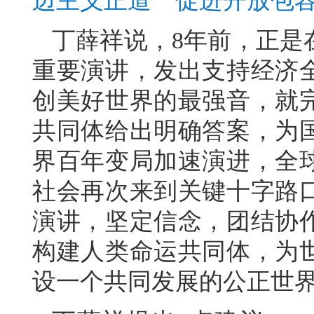
边主义正道 促进开放包
丁薛祥说，8年前，正是
重要演讲，发出支持经济
创美好世界的最强音，就
共同体给出明确答案，为
界百年变局加速演进，全
社会再次来到关键十字路
演讲，坚定信念，团结协
构建人类命运共同体，为
设一个共同发展的公正世