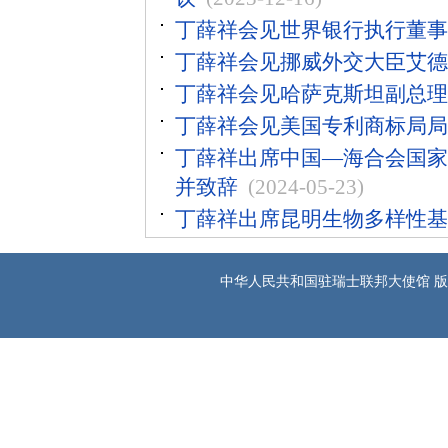
丁薛祥会见世界银行执行董事
丁薛祥会见挪威外交大臣艾德
丁薛祥会见哈萨克斯坦副总理
丁薛祥会见美国专利商标局局
丁薛祥出席中国—海合会国家
并致辞
(2024-05-23)
丁薛祥出席昆明生物多样性基
中华人民共和国驻瑞士联邦大使馆 版权所有 