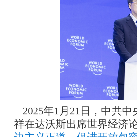
2025年1月21日，中
祥在达沃斯出席世界经济论坛