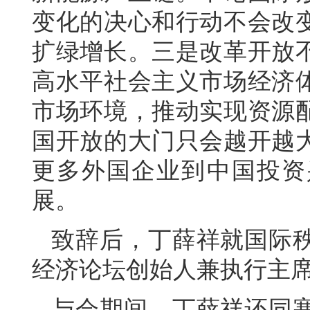
变化的决心和行动不会改
扩绿增长。三是改革开放
高水平社会主义市场经济
市场环境，推动实现资源
国开放的大门只会越开越
更多外国企业到中国投资
展。
致辞后，丁薛祥就国际
经济论坛创始人兼执行主
与会期间，丁薛祥还同