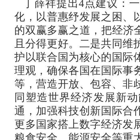
丁薛祥提出4点建议：
化，以普惠纾发展之困、
的双赢多赢之道，把经济全
且分得更好。二是共同维
护以联合国为核心的国际
理观，确保各国在国际事
等，营造开放、包容、非
同塑造世界经济发展新动
通，加强科技创新国际合
更多国家搭上数字经济发
粮食安全、能源安全等重