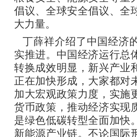
倡议、全球安全倡议、全
大力量。
丁薛祥介绍了中国经济
实推进。中国经济运行总
转换成效明显，新兴产业
正在加快形成，大家都对
加大宏观政策力度，实施
货币政策，推动经济实现
是绿色低碳转型全面加快
新能源产业链。不论国际