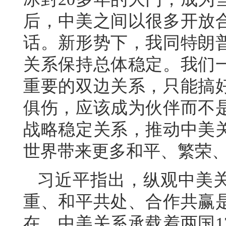
后，中美之间以很多开放
话。新形势下，我同特朗
关系保持总体稳定。我们
重要的双边关系，只能搞
俱伤，应该成为伙伴而不
战略稳定关系，推动中美
世界带来更多和平、繁荣
习近平指出，纵观中美
重、和平共处、合作共赢
在。中美关系承载着两国1