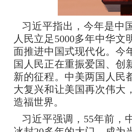
习近平指出，今年是中国
人民立足5000多年中华
面推进中国式现代化。今年
国人民正在重振爱国、创
新的征程。中美两国人民
大复兴和让美国再次伟大
造福世界。
习近平强调，55年前，
冰封20多年的大门，成为