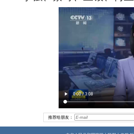
推荐给朋友：