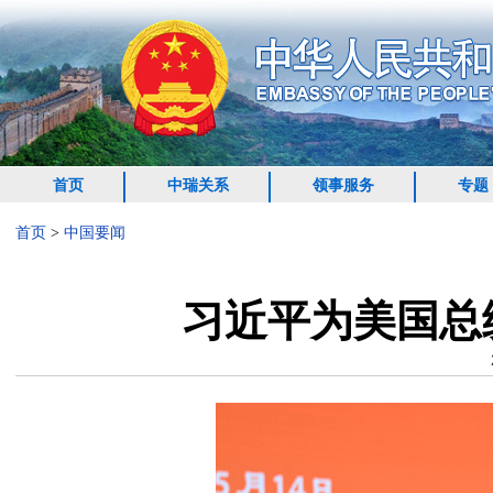
首页
中瑞关系
领事服务
专题
首页
>
中国要闻
习近平为美国总