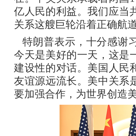
亿人民的利益。我们应当
关系这艘巨轮沿着正确航
特朗普表示，十分感谢
今天是美好的一天，这是
建设性的对话。美国人民
友谊源远流长。美中关系
要加强合作，为世界创造