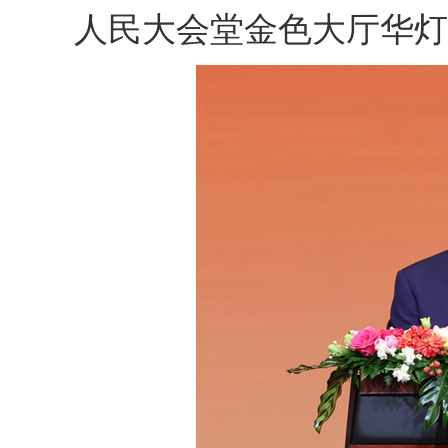
人民大会堂金色大厅华灯