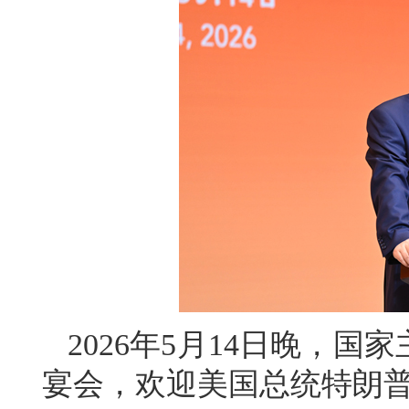
2026年5月14日晚，
宴会，欢迎美国总统特朗