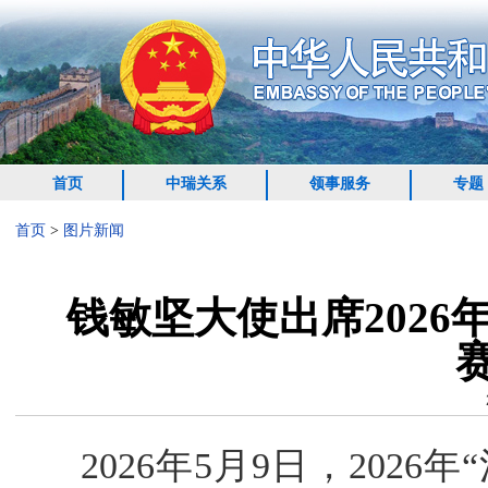
首页
中瑞关系
领事服务
专题
首页
>
图片新闻
钱敏坚大使出席2026
2026年5月9日，202