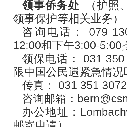
领事侨务处
（护照、
领事保护等相关业务）
咨询电话： 079 130
12:00和下午3:00-5:
领保电话： 031 350 
限中国公民遇紧急情况
传真： 031 351 3072
咨询邮箱：bern@csm.m
办公地址：Lombachwe
邮寄申请
）