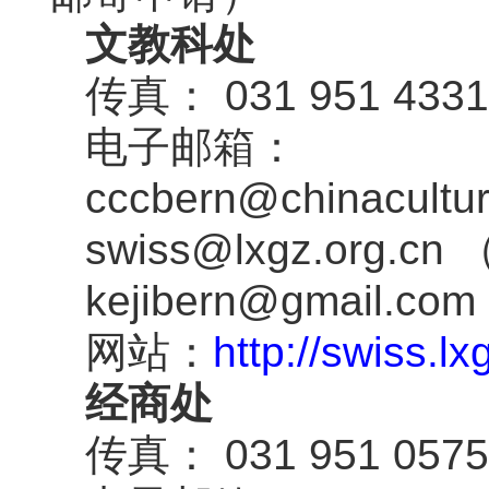
文教科处
传真： 031 951 4331
电子邮箱：
cccbern@chinacultu
swiss@lxgz.org.cn 
kejibern@gmail.co
网站：
http://swiss.lx
经商处
传真： 031 951 0575