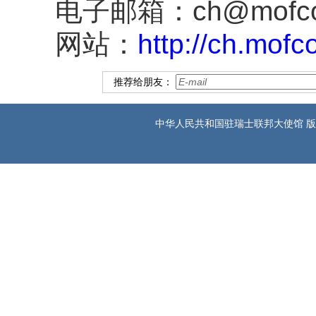
电子邮箱：ch@mofcom
网站：
http://ch.mof
推荐给朋友：
中华人民共和国驻瑞士联邦大使馆 版权所有 