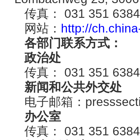
传真： 031 351 6384
网站：
http://ch.chin
各部门联系方式：
政治处
传真： 031 351
6384
新闻和公共外交处
电子邮箱：presssectio
办公室
传真： 031 351
6384