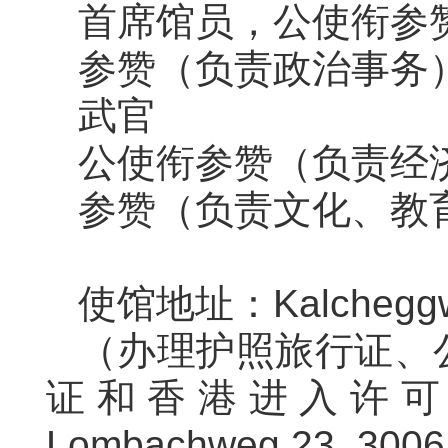
首席馆员，公
参赞（负责政
武官
公使衔参赞（负责经
参赞（负责文化、教
使馆地址：Kalcheggweg
（办理护照旅行证、
证和香港进入许可
Lombachweg 23, 300