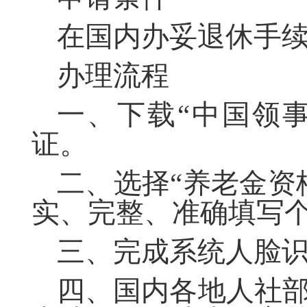
在国内办妥退休手
办理流程
一、下载“中国领事
证。
二、选择“养老金资
实、完整、准确填写
三、完成系统人脸
四、国内各地人社