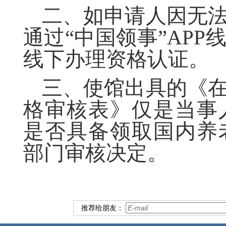
二、如申请人因无
通过“中国领事”AP
线下办理资格认证。
三、使馆出具的《
格审核表》仅是当事
是否具备领取国内养
部门审核决定。
推荐给朋友：