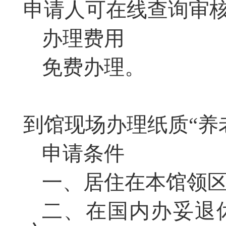
申请人可在线查询审
办理费用
免费办理。
到馆现场办理纸质“养
申请条件
一、居住在本馆领
二、在国内办妥退