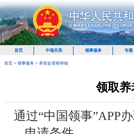
首页
中瑞关系
领事服务
专题
首页
>
领事服务
>
养老金资格审核
领取养
通过“中国领事”APP
申请条件