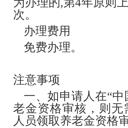
为办理的,第4年原则
次。
办理费用
免费办理。
注意事项
一、如申请人在“中
老金资格审核，则无
人员领取养老金资格