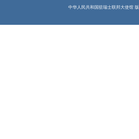
中华人民共和国驻瑞士联邦大使馆 版权所有 