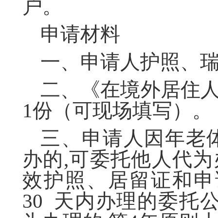
户。
申请材料
一、申请人护照、
二、《在境外居住
1份（可现场填写）。
三、申请人因年老
办的,可委托他人代
效护照、居留证和
30 天内办理的委托