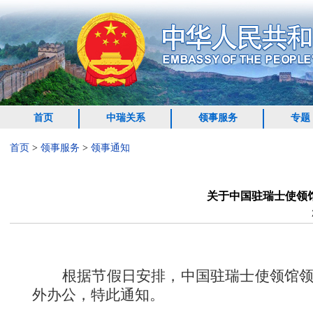
首页
中瑞关系
领事服务
专题
首页
>
领事服务
>
领事通知
关于中国驻瑞士使领
根据节假日安排，中国驻瑞士使领馆
外办公，特此通知。