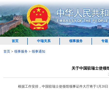
首页
中瑞关系
领事服务
专题
首页
>
领事服务
>
领事通知
关于中国驻瑞士使领
根据工作安排，中国驻瑞士使领馆领事证件大厅将于1月20日
驻瑞士