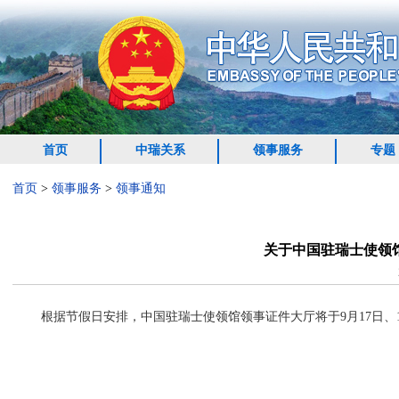
首页
中瑞关系
领事服务
专题
首页
>
领事服务
>
领事通知
关于中国驻瑞士使领
根据节假日安排，中国驻瑞士使领馆领事证件大厅将于9月17日、
驻瑞士