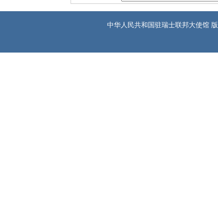
中华人民共和国驻瑞士联邦大使馆 版权所有 