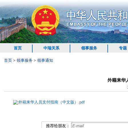
首页
中瑞关系
领事服务
专题
首页
>
领事服务
>
领事通知
外籍来华
外籍来华人员支付指南（中文版）.pdf
推荐给朋友：