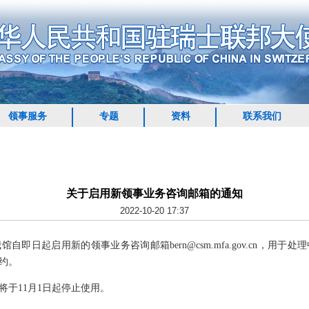
领事服务
专题
资料
联系我们
关于启用新领事业务咨询邮箱的通知
2022-10-20 17:37
日起启用新的领事业务咨询邮箱bern@csm.mfa.gov.cn，用于
约。
.ch）将于11月1日起停止使用。