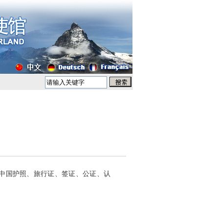
处理中国护照、旅行证、签证、公证、认