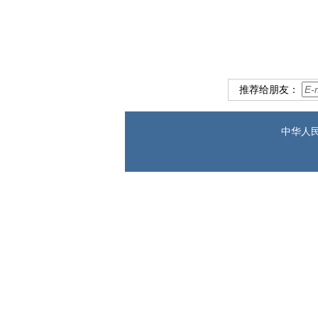
驻瑞
2022年
推荐给朋友：
中华人民