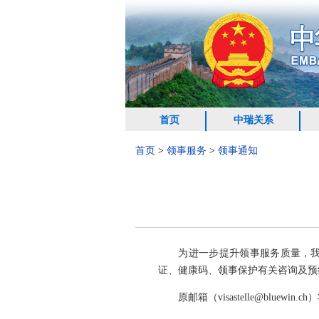
首页
中瑞关系
首页
>
领事服务
>
领事通知
为进一步提升领事服务质量，我馆自即
证、健康码、领事保护有关咨询及预
原邮箱（visastelle@bluewin