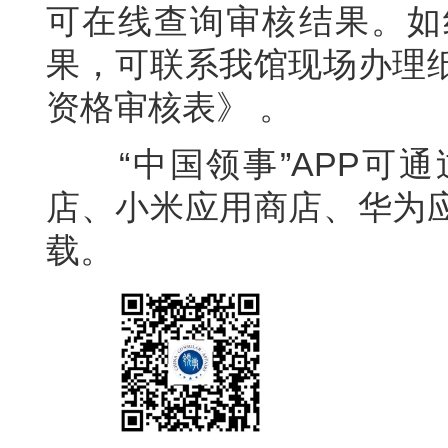
可在线查询审核结果。如
果，可联系我馆现场办理
资格审核表》 。
“中国领事”APP可通
店、小米应用商店、华为
载。