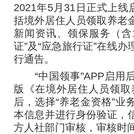
2021年5月31日正式上
括境外居住人员领取养老
新闻资讯、领保服务（含1
证”及“应急旅行证”在线
行通告。
“中国领事”APP启用
版《在境外居住人员领取养
后，选择“养老金资格”业
本信息并进行身份验证，
方人社部门审核，审核时间