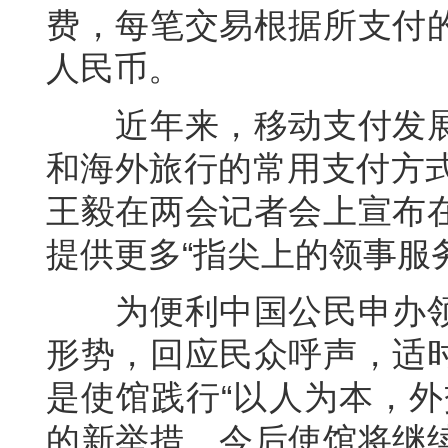
费，每笔交易根据所支付
人民币。
近年来，移动支付发展
和海外旅行的常用支付方式
王毅在两会记者会上宣布
提供更多“指尖上的领事服
为便利中国公民申办领
形势，回应民众呼声，适
是使馆践行“以人为本，外
的新举措。今后使馆将继