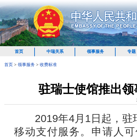
首页
中瑞关系
领事服务
专题
首页
>
领事服务
>
收费标准
驻瑞士使馆推出领
2019年4月1日起，驻
移动支付服务。申请人可