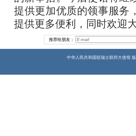
提供更加优质的领事服务
提供更多便利，同时欢迎
推荐给朋友：
中华人民共和国驻瑞士联邦大使馆 版权所有 