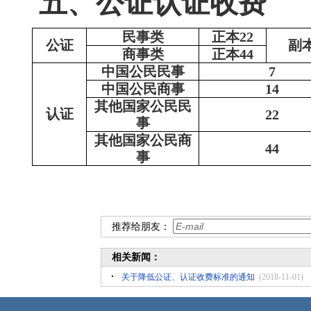
五、公证认证收费
民事类
正本22
公证
副
商事类
正本44
中国公民民事
7
中国公民商事
14
其他国家公民民
认证
22
事
其他国家公民商
44
事
推荐给朋友：
相关新闻：
关于降低公证、认证收费标准的通知
(2018-11-01)