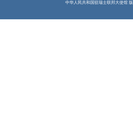
中华人民共和国驻瑞士联邦大使馆 版权所有 