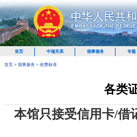
首页
中瑞关系
领事服务
专题
首页
>
领事服务
>
收费标准
各类
本馆只接受信用卡
/
借