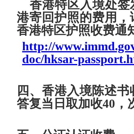
香港特区入境处签
港寄回护照的费用，
香港特区护照收费通
http://www.immd.gov.
doc/hksar-passport.h
四、香港入境陈述书
答复当日取加收
40
，