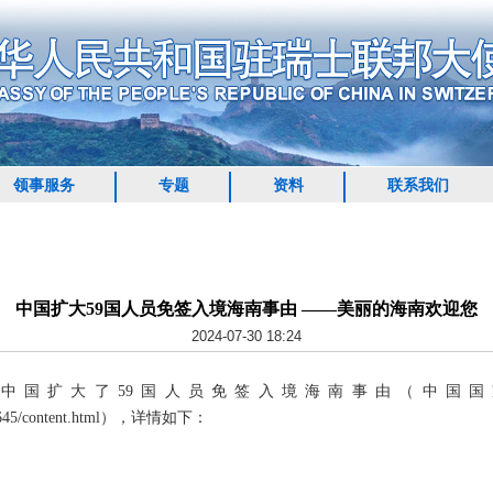
领事服务
专题
资料
联系我们
中国扩大59国人员免签入境海南事由 ——美丽的海南欢迎您
2024-07-30 18:24
，中国扩大了59国人员免签入境海南事由（中国
1631645/content.html），详情如下：