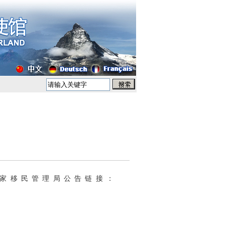
国家移民管理局公告链接：