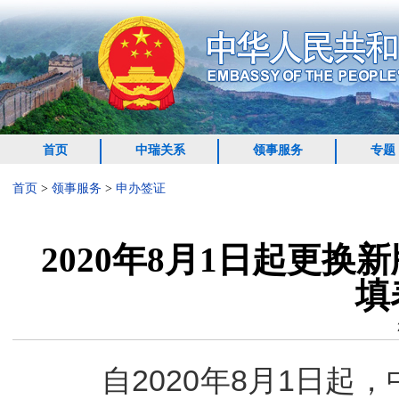
首页
中瑞关系
领事服务
专题
首页
>
领事服务
>
申办签证
2020年8月1日起更
填
自2020年8月1日起，