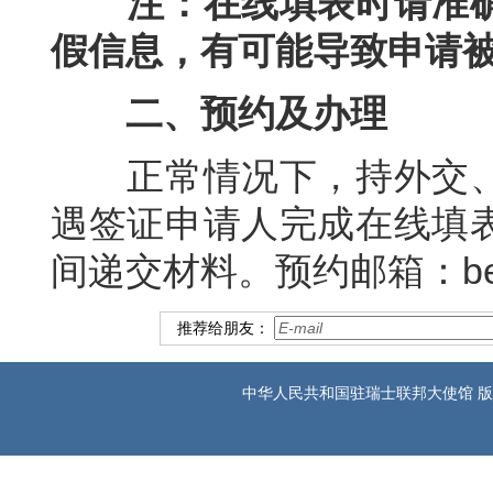
注：在线填表时请准确
假信息，有可能导致申请
二、预约及办理
正常情况下，持外交、
遇签证申请人完成在线填
间递交材料。预约邮箱：bern@
推荐给朋友：
中华人民共和国驻瑞士联邦大使馆 版权所有 