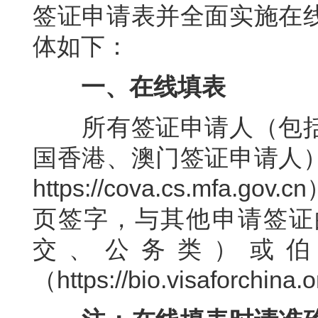
签证申请表并全面实施在
体如下：
一、在线填表
所有签证申请人（包括
国香港、澳门签证申请人
https://cova.cs.mf
页签字，与其他申请签证
交、公务类）或伯
（https://bio.visaforchina