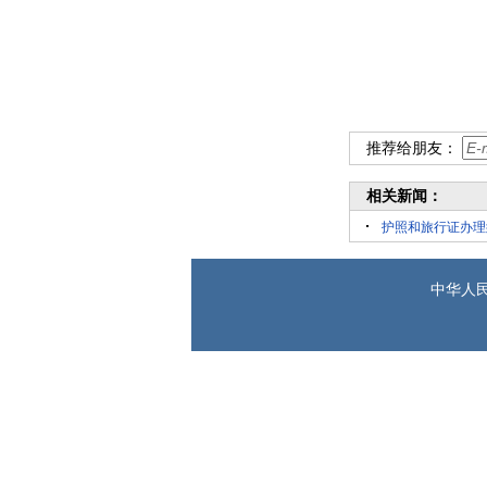
2018年
推荐给朋友：
相关新闻：
护照和旅行证办理
中华人民