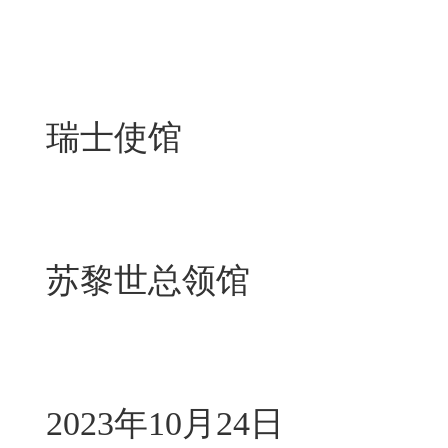
瑞士使馆
苏黎世总领馆
2023年10月24日