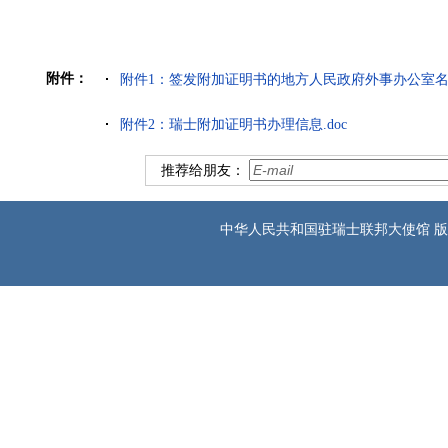
附件：
附件1：签发附加证明书的地方人民政府外事办公室名单
附件2：瑞士附加证明书办理信息.doc
推荐给朋友：
中华人民共和国驻瑞士联邦大使馆 版权所有 