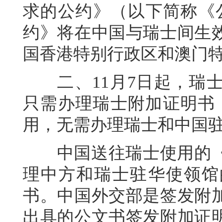
求的公约》（以下简称《公
约》将在中国与瑞士间生
国香港特别行政区和澳门
二、11月7日起，瑞士
只需办理瑞士附加证明书（A
用，无需办理瑞士和中国
中国送往瑞士使用的《
理中方和瑞士驻华使领馆
书。中国外交部是签发附
出具的公文书签发附加证