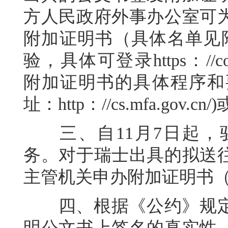
方人民政府外事办公室可
附加证明书（具体名单见
验，具体可登录https：//consu
附加证明书的具体程序和
址：http：//cs.mfa.go
三、自11月7日起，
务。对于瑞士出具的拟送
主管机关申办附加证明书（
四、根据《公约》规定
明公文书上签名的真实性