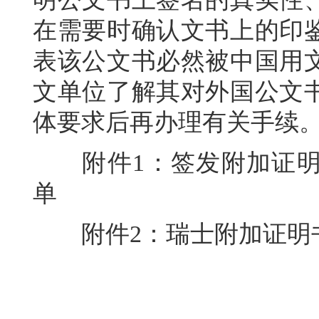
在需要时确认文书上的印
表该公文书必然被中国用
文单位了解其对外国公文
体要求后再办理有关手续
附件1：签发附加证明
单
附件2：瑞士附加证明