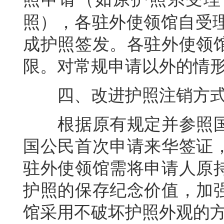
照），各驻外使领馆自受
成护照签发。各驻外使领
限。对常规申请以外的情
四、改进护照注销方
根据原有规定并参照国
国公民首次申请来华签证
驻外使领馆需将申请人原
护照的保存纪念价值，加
馆采用不破坏护照外观的