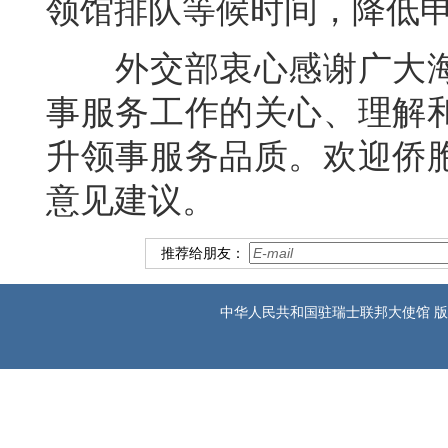
领馆排队等候时间，降低
外交部衷心感谢广大海
事服务工作的关心、理解
升领事服务品质。欢迎侨
意见建议。
推荐给朋友：
中华人民共和国驻瑞士联邦大使馆 版权所有 