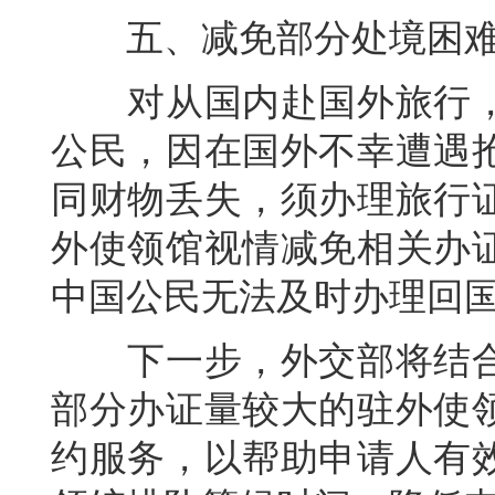
五、减免部分处境困难
对从国内赴国外旅行，
公民，因在国外不幸遭遇
同财物丢失，须办理旅行
外使领馆视情减免相关办
中国公民无法及时办理回
下一步，外交部将结合
部分办证量较大的驻外使
约服务，以帮助申请人有