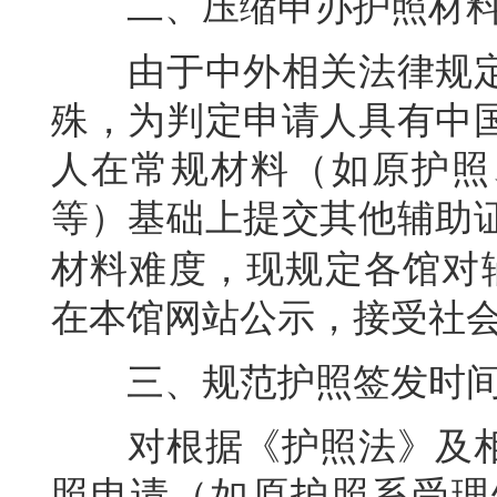
二、压缩申办护照材
由于中外相关法律规定
殊，为判定申请人具有中
人在常规材料（如原护照
等）基础上提交其他辅助
材料难度，现规定各馆对
在本馆网站公示，接受社
三、规范护照签发时
对根据《护照法》及相
照申请（如原护照系受理