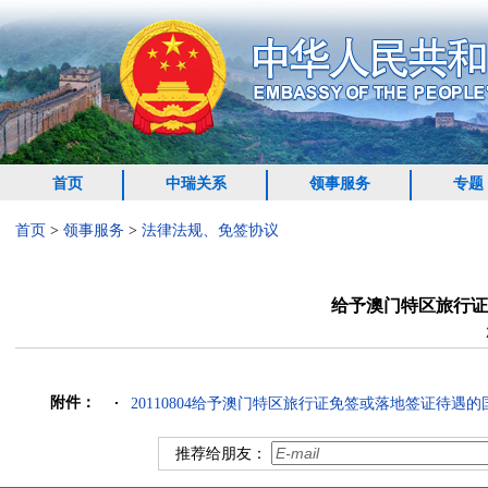
首页
中瑞关系
领事服务
专题
首页
>
领事服务
>
法律法规、免签协议
给予澳门特区旅行证
附件：
20110804给予澳门特区旅行证免签或落地签证待遇的国
推荐给朋友：