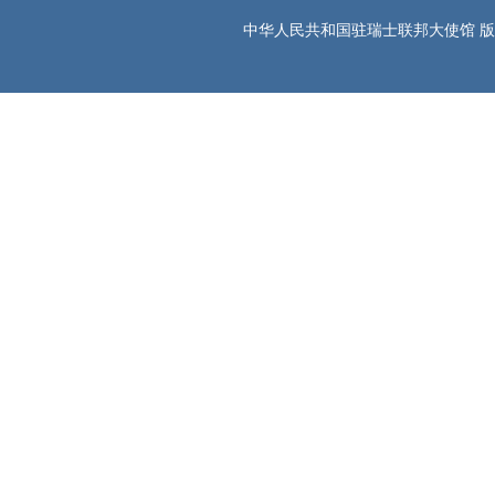
中华人民共和国驻瑞士联邦大使馆 版权所有 