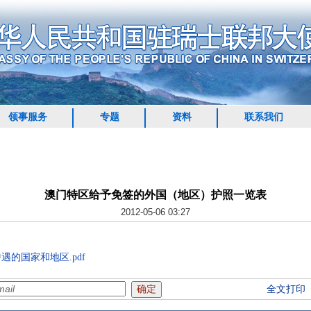
领事服务
专题
资料
联系我们
澳门特区给予免签的外国（地区）护照一览表
2012-05-06 03:27
待遇的国家和地区.pdf
全文打印