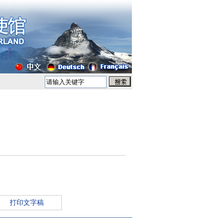
打印文字稿