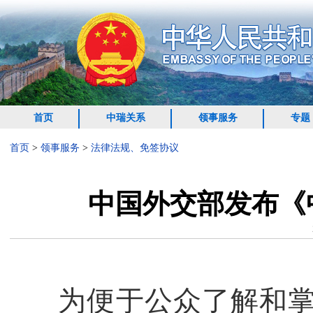
首页
中瑞关系
领事服务
专题
首页
>
领事服务
>
法律法规、免签协议
中国外交部发布《
为便于公众了解和