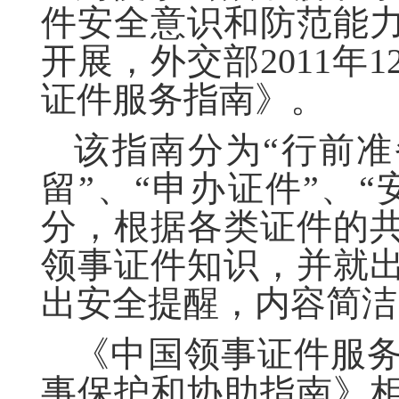
件安全意识和防范能
开展，外交部
2011
年
1
证件服务指南》。
该指南分为“行前准
留”、“申办证件”、“
分，根据各类证件的
领事证件知识，并就
出安全提醒，内容简洁
《中国领事证件服
事保护和协助指南》