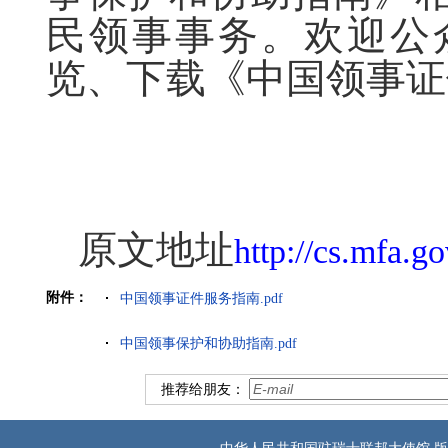
民领事事务。欢迎公
览、下载《中国领事证
原文地址
http://cs.mfa.g
附件：
中国领事证件服务指南.pdf
中国领事保护和协助指南.pdf
推荐给朋友：